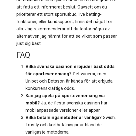
att fatta ett informerat beslut. Oavsett om du
prioriterar ett stort sportutbud, live betting-
funktioner, eller kundsupport, finns det något för
alla. Jag rekommenderar att du testar några av
alternativen jag nämnt för att se vilket som passar
just dig bäst.
FAQ
Vilka svenska casinon erbjuder bäst odds
för sportevenemang?
Det varierar, men
Unibet och Betsson är kända för att erbjuda
konkurrenskraftiga odds.
Kan jag spela på sportevenemang via
mobil?
Ja, de flesta svenska casinon har
mobilanpassade versioner eller appar.
Vilka betalningsmetoder är vanliga?
Swish,
Trustly och kortbetalningar är bland de
vanligaste metoderna.