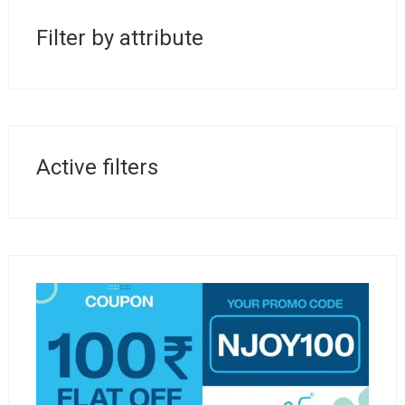
Hej, mitt namn är Erik Johansson, och jag är en
Filter by attribute
expert inom sportspel och online-casinon. När det
gäller att välja rätt plattform för att satsa på
sportevenemang, så är det avgörande att förstå
vilka svenska casinon som är bäst för just det
ändamålet. I denna artikel kommer jag att dela med
mig av mina insikter och tips för att hjälpa dig att
Active filters
välja den bästa webbplatsen baserat på dina
individuella behov. Genom att jämföra olika
alternativ tittar vi på användarvänlighet, utbud av
sportspel, insättningsmetoder och mycket mer.
Vilka svenska casinon är bäst
för sportevenemang? – En
jämförelse
När man letar efter de bästa svenska casinona för
sportevenemang är det bra att känna till de faktorer
som verkligen spelar roll. Här är några av de