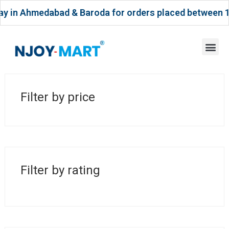
in Ahmedabad & Baroda for orders placed between 10:
Filter by price
APRIL 30, 2026
Vilka svenska casinon är bäst
för sportevenemang?
POST BY
ACCOUNT TEAM
REVIEW
Filter by rating
Vilka svenska casinon är
bäst för
sportevenemang?