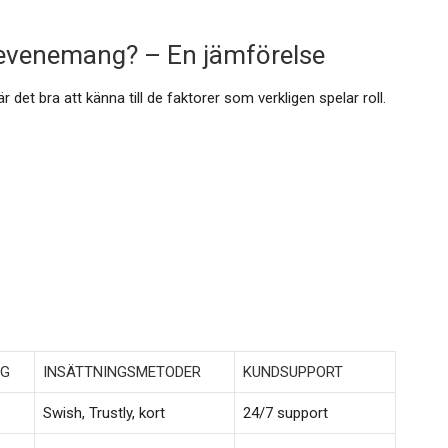
rtevenemang? – En jämförelse
et bra att känna till de faktorer som verkligen spelar roll.
n
NG
INSÄTTNINGSMETODER
KUNDSUPPORT
Swish, Trustly, kort
24/7 support