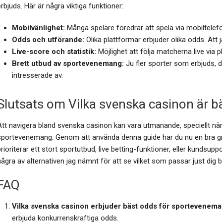
erbjuds. Här är några viktiga funktioner:
Mobilvänlighet:
Många spelare föredrar att spela via mobiltelefon
Odds och utförande:
Olika plattformar erbjuder olika odds. Att
Live-score och statistik:
Möjlighet att följa matcherna live via
Brett utbud av sportevenemang:
Ju fler sporter som erbjuds, d
intresserade av.
Slutsats om Vilka svenska casinon är 
Att navigera bland svenska casinon kan vara utmanande, speciellt när
sportevenemang. Genom att använda denna guide har du nu en bra gru
prioriterar ett stort sportutbud, live betting-funktioner, eller kundsup
några av alternativen jag nämnt för att se vilket som passar just dig b
FAQ
Vilka svenska casinon erbjuder bäst odds för sportevenem
erbjuda konkurrenskraftiga odds.