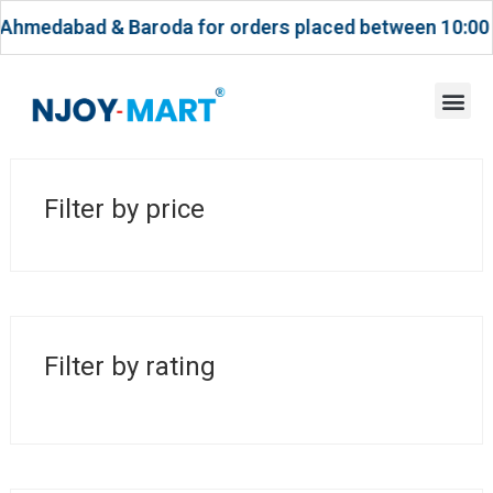
edabad & Baroda for orders placed between 10:00 AM
Filter by price
MAY 9, 2026
Vantaggi del gioco nei migliori
casino non AAMS
POST BY
ACCOUNT TEAM
UNCATEGORIZED
Filter by rating
Vantaggi del gioco nei
migliori casino non
AAMS