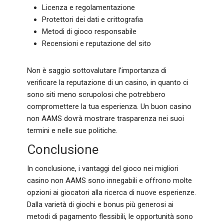
Licenza e regolamentazione
Protettori dei dati e crittografia
Metodi di gioco responsabile
Recensioni e reputazione del sito
Non è saggio sottovalutare l’importanza di
verificare la reputazione di un casino, in quanto ci
sono siti meno scrupolosi che potrebbero
compromettere la tua esperienza. Un buon casino
non AAMS dovrà mostrare trasparenza nei suoi
termini e nelle sue politiche.
Conclusione
In conclusione, i vantaggi del gioco nei migliori
casino non AAMS sono innegabili e offrono molte
opzioni ai giocatori alla ricerca di nuove esperienze.
Dalla varietà di giochi e bonus più generosi ai
metodi di pagamento flessibili, le opportunità sono