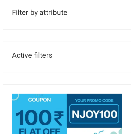
Salve a tutti, sono Marco Rossi, un esperto del
settore del gioco d’azzardo online. Oggi voglio
Filter by attribute
aiutarvi a scoprire i
top giochi disponibili nei
casino italiani non AAMS
. La scelta della
piattaforma giusta è fondamentale per
un’esperienza di gioco soddisfacente. Innanzitutto,
dovreste considerare i giochi offerti, la reputazione
del sito, le opzioni di pagamento e l’assistenza
Active filters
clienti. In questo articolo, faremo un confronto tra
diversi casino italiani non AAMS, analizzando le loro
caratteristiche e offrendo consigli pratici per
aiutarvi a scegliere il miglior sito per le vostre
esigenze di gioco.
Confronto dei migliori casino
non AAMS
Quando si parla di
top giochi disponibili nei
casino italiani non AAMS
, è essenziale