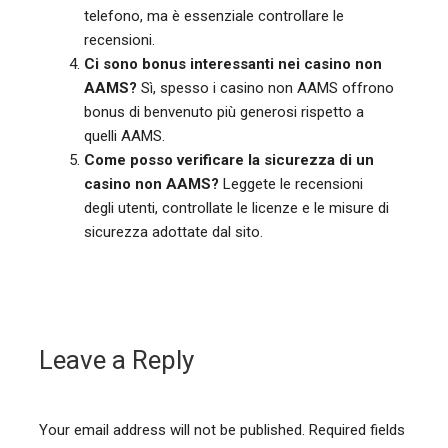
telefono, ma è essenziale controllare le
recensioni.
Ci sono bonus interessanti nei casino non
AAMS?
Sì, spesso i casino non AAMS offrono
bonus di benvenuto più generosi rispetto a
quelli AAMS.
Come posso verificare la sicurezza di un
casino non AAMS?
Leggete le recensioni
degli utenti, controllate le licenze e le misure di
sicurezza adottate dal sito.
Leave a Reply
Your email address will not be published.
Required fields