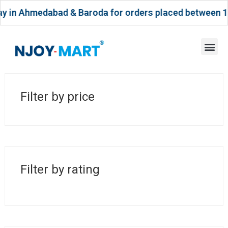
 Ahmedabad & Baroda for orders placed between 10:0
Filter by price
APRIL 28, 2026
Top giochi disponibili nei
casino italiani non AAMS
POST BY
ACCOUNT TEAM
UNCATEGORIZED
NO COMMENTS
Filter by rating
Top giochi disponibili nei
casino italiani non AAMS