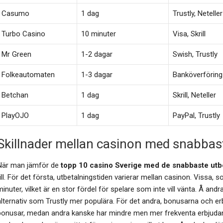
Casumo
1 dag
Trustly, Neteller
Turbo Casino
10 minuter
Visa, Skrill
Mr Green
1-2 dagar
Swish, Trustly
Folkeautomaten
1-3 dagar
Banköverföring
Betchan
1 dag
Skrill, Neteller
PlayOJO
1 dag
PayPal, Trustly
Skillnader mellan casinon med snabbast
När man jämför de
topp 10 casino Sverige med de snabbaste utb
till. För det första, utbetalningstiden varierar mellan casinon. Vissa
minuter, vilket är en stor fördel för spelare som inte vill vänta. Å andra
alternativ som Trustly mer populära. För det andra, bonusarna och erb
bonusar, medan andra kanske har mindre men mer frekventa erbjuda