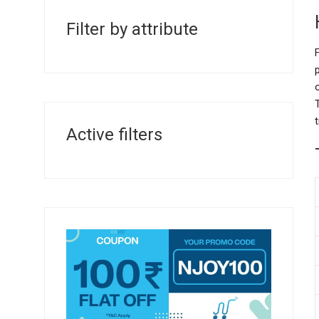
Filter by attribute
Active filters