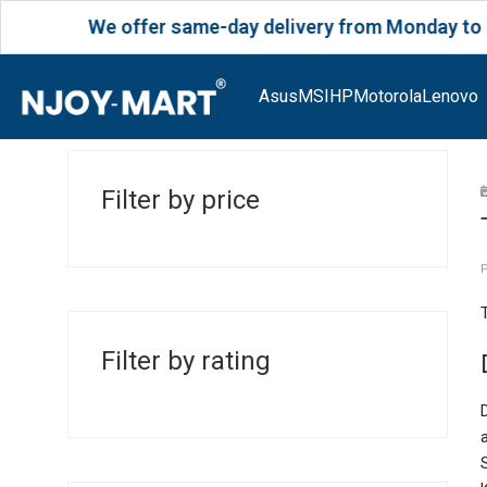
delivery from Monday to Saturday in Ahmedabad & Ba
Asus
MSI
HP
Motorola
Lenovo
Filter by price
Filter by rating