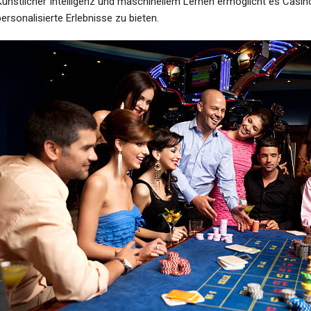
Künstlicher Intelligenz und maschinellem Lernen ermöglicht es Casin
personalisierte Erlebnisse zu bieten.