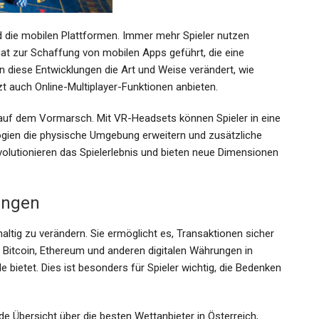
d die mobilen Plattformen. Immer mehr Spieler nutzen
hat zur Schaffung von mobilen Apps geführt, die eine
 diese Entwicklungen die Art und Weise verändert, wie
zt auch Online-Multiplayer-Funktionen anbieten.
ls auf dem Vormarsch. Mit VR-Headsets können Spieler in eine
gien die physische Umgebung erweitern und zusätzliche
olutionieren das Spielerlebnis und bieten neue Dimensionen
ungen
altig zu verändern. Sie ermöglicht es, Transaktionen sicher
Bitcoin, Ethereum und anderen digitalen Währungen in
 bietet. Dies ist besonders für Spieler wichtig, die Bedenken
e Übersicht über die besten Wettanbieter in Österreich,