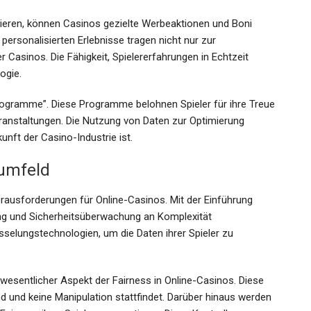
sieren, können Casinos gezielte Werbeaktionen und Boni
e personalisierten Erlebnisse tragen nicht nur zur
r Casinos. Die Fähigkeit, Spielererfahrungen in Echtzeit
ogie.
Programme”. Diese Programme belohnen Spieler für ihre Treue
anstaltungen. Die Nutzung von Daten zur Optimierung
unft der Casino-Industrie ist.
lumfeld
Herausforderungen für Online-Casinos. Mit der Einführung
g und Sicherheitsüberwachung an Komplexität
elungstechnologien, um die Daten ihrer Spieler zu
wesentlicher Aspekt der Fairness in Online-Casinos. Diese
ind und keine Manipulation stattfindet. Darüber hinaus werden