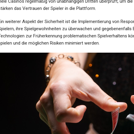
viele Casinos regelmäßig von unabhängigen Dritten überprüft, um die F
stärken das Vertrauen der Spieler in die Plattform.
Ein weiterer Aspekt der Sicherheit ist die Implementierung von Resp
Spielern, ihre Spielgewohnheiten zu überwachen und gegebenenfall
Technologien zur Früherkennung problematischen Spielverhaltens kön
spielen und die möglichen Risiken minimiert werden.