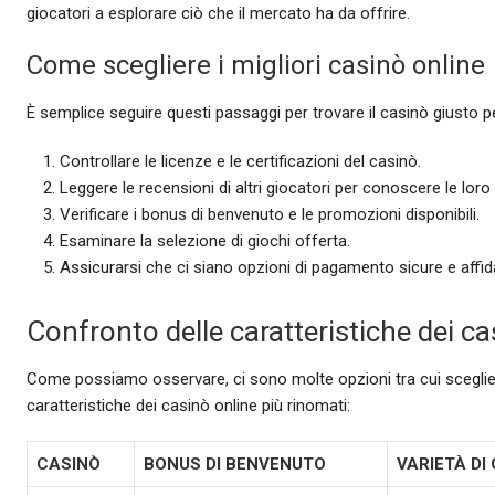
giocatori a esplorare ciò che il mercato ha da offrire.
Come scegliere i migliori casinò online
È semplice seguire questi passaggi per trovare il casinò giusto p
Controllare le licenze e le certificazioni del casinò.
Leggere le recensioni di altri giocatori per conoscere le loro
Verificare i bonus di benvenuto e le promozioni disponibili.
Esaminare la selezione di giochi offerta.
Assicurarsi che ci siano opzioni di pagamento sicure e affida
Confronto delle caratteristiche dei ca
Come possiamo osservare, ci sono molte opzioni tra cui sceglie
caratteristiche dei casinò online più rinomati:
CASINÒ
BONUS DI BENVENUTO
VARIETÀ DI 