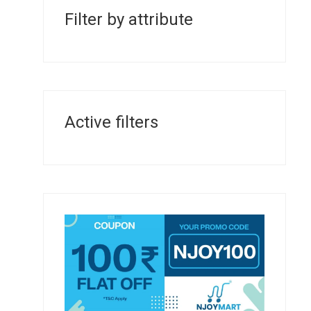
Filter by attribute
Active filters