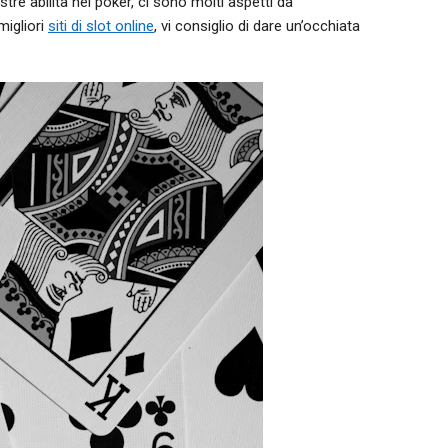
ostre abilità nel poker, ci sono molti aspetti da
migliori
siti di slot online
, vi consiglio di dare un’occhiata