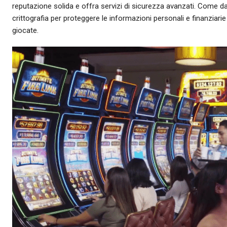
reputazione solida e offra servizi di sicurezza avanzati. Come da
crittografia per proteggere le informazioni personali e finanziarie
giocate.