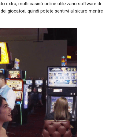
to extra, molti casinò online utilizzano software di
 dei giocatori, quindi potete sentirvi al sicuro mentre