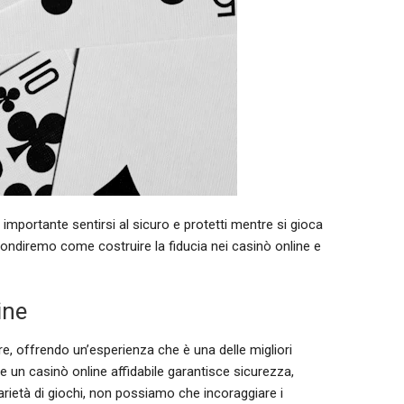
 importante sentirsi al sicuro e protetti mentre si gioca
fondiremo come costruire la fiducia nei casinò online e
ine
re, offrendo un’esperienza che è una delle migliori
e un casinò online affidabile garantisce sicurezza,
rietà di giochi, non possiamo che incoraggiare i