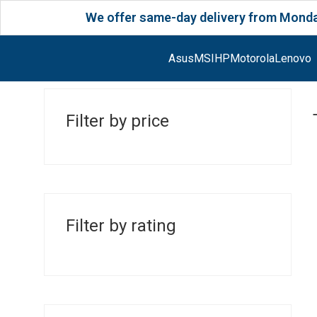
same-day delivery from Monday to Saturday in Ahmed
Asus
MSI
HP
Motorola
Lenovo
Filter by price
Filter by rating