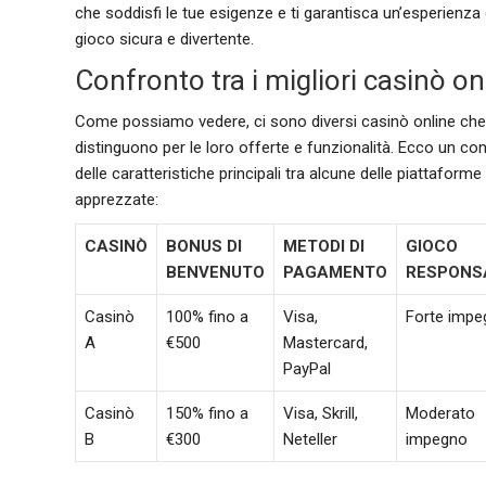
che soddisfi le tue esigenze e ti garantisca un’esperienza 
gioco sicura e divertente.
Confronto tra i migliori casinò on
Come possiamo vedere, ci sono diversi casinò online che
distinguono per le loro offerte e funzionalità. Ecco un co
delle caratteristiche principali tra alcune delle piattaforme
apprezzate:
CASINÒ
BONUS DI
METODI DI
GIOCO
BENVENUTO
PAGAMENTO
RESPONS
Casinò
100% fino a
Visa,
Forte impe
A
€500
Mastercard,
PayPal
Casinò
150% fino a
Visa, Skrill,
Moderato
B
€300
Neteller
impegno