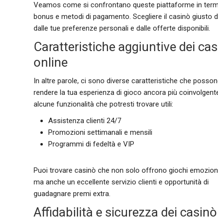
Veamos come si confrontano queste piattaforme in termi
bonus e metodi di pagamento. Scegliere il casinò giusto 
dalle tue preferenze personali e dalle offerte disponibili.
Caratteristiche aggiuntive dei ca
online
In altre parole, ci sono diverse caratteristiche che posso
rendere la tua esperienza di gioco ancora più coinvolgent
alcune funzionalità che potresti trovare utili:
Assistenza clienti 24/7
Promozioni settimanali e mensili
Programmi di fedeltà e VIP
Puoi trovare casinò che non solo offrono giochi emoziona
ma anche un eccellente servizio clienti e opportunità di
guadagnare premi extra.
Affidabilità e sicurezza dei casinò