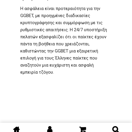
Η ασφάλεια είναι προτεραιότητα για την
GGBET, με προηγμένες διαδικασίες
κρυπτογράφησης και συμμόρφωση με τις
ρυθμιστικές απαιτήσεις. Η 24/7 υποστήριξη
πελατών εξασφαλίζει ότι οι παίκτες έχουν
πάντα τη βοήθεια που χρειάζονται,
καθιστώντας την GGBET μια εξαιρετική
επιλογή για τους Έλληνες παίκτες που
αναζητούν μια ευχάριστη και ασφαλή
εμπειρία τζόγου.