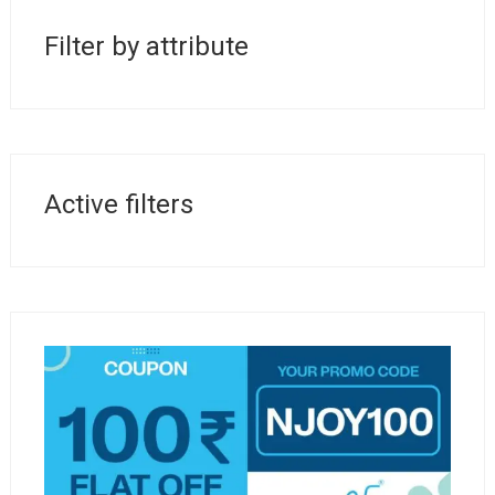
The Legal Status of Gambling in Greece
Filter by attribute
Insights and Future Prospects
Στρατηγικές blackjack: Η
νομική διάσταση του τζόγου
στην Ελλάδα
Active filters
Η νομική κατάσταση του τζόγου στην Ελλάδα
έχει περάσει από σημαντικές αλλαγές τα
τελευταία χρόνια, με στόχο τη ρύθμιση και
τον έλεγχο των δραστηριοτήτων που
σχετίζονται με τον τζόγο. Η ανάγκη για έναν
σαφή νομικό πλαίσιο προέκυψε, καθώς η
ζήτηση για τυχερά παιχνίδια, τόσο σε
φυσικές όσο και σε διαδικτυακές
πλατφόρμες, αυξήθηκε. Η ελληνική
κυβέρνηση προσπαθεί να προσαρμόσει τη
νομοθεσία της ώστε να ανταγωνίζεται άλλες