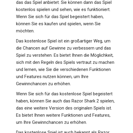
das das Spiel anbietet. Sie können dann das Spiel
kostenlos spielen und sehen, wie es funktioniert.
Wenn Sie sich für das Spiel begeistert haben,
können Sie es kaufen und spielen, wenn Sie
möchten.
Das kostenlose Spiel ist ein großartiger Weg, um
die Chancen auf Gewinne zu verbessern und das
Spiel zu verstehen. Es bietet Ihnen die Möglichkeit,
sich mit den Regeln des Spiels vertraut zu machen
und lernen, wie Sie die verschiedenen Funktionen
und Features nutzen können, um Ihre
Gewinnchancen zu erhöhen.
Wenn Sie sich für das kostenlose Spiel begeistert
haben, können Sie auch das Razor Shark 2 spielen,
das eine weitere Version des originalen Spiels ist.
Es bietet Ihnen weitere Funktionen und Features,
um Ihre Gewinnchancen zu erhöhen.
Das kostenlose Spiel ist auch bekannt als Razor