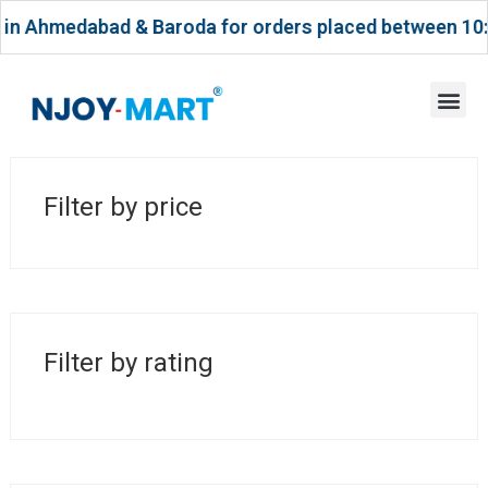
hmedabad & Baroda for orders placed between 10:00 A
Filter by price
MAY 11, 2026
Razor Shark Slot Demo –
Kostenlos spielen im Online-
Casino in Deutschland.5289
Filter by rating
POST BY
ACCOUNT TEAM
UNCATEGORIZED
Razor Shark Slot Demo –
Kostenlos spielen im
Online-Casino in