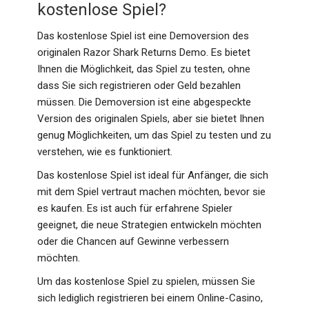
kostenlose Spiel?
Das kostenlose Spiel ist eine Demoversion des
originalen Razor Shark Returns Demo. Es bietet
Ihnen die Möglichkeit, das Spiel zu testen, ohne
dass Sie sich registrieren oder Geld bezahlen
müssen. Die Demoversion ist eine abgespeckte
Version des originalen Spiels, aber sie bietet Ihnen
genug Möglichkeiten, um das Spiel zu testen und zu
verstehen, wie es funktioniert.
Das kostenlose Spiel ist ideal für Anfänger, die sich
mit dem Spiel vertraut machen möchten, bevor sie
es kaufen. Es ist auch für erfahrene Spieler
geeignet, die neue Strategien entwickeln möchten
oder die Chancen auf Gewinne verbessern
möchten.
Um das kostenlose Spiel zu spielen, müssen Sie
sich lediglich registrieren bei einem Online-Casino,