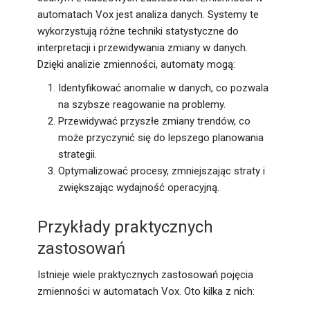
automatach Vox jest analiza danych. Systemy te
wykorzystują różne techniki statystyczne do
interpretacji i przewidywania zmiany w danych.
Dzięki analizie zmienności, automaty mogą:
Identyfikować anomalie w danych, co pozwala
na szybsze reagowanie na problemy.
Przewidywać przyszłe zmiany trendów, co
może przyczynić się do lepszego planowania
strategii.
Optymalizować procesy, zmniejszając straty i
zwiększając wydajność operacyjną.
Przykłady praktycznych
zastosowań
Istnieje wiele praktycznych zastosowań pojęcia
zmienności w automatach Vox. Oto kilka z nich: