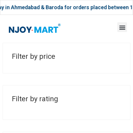
 Ahmedabad & Baroda for orders placed between 10:0
Filter by price
MAY 1, 2026
Przewodnik po słabościach
systemu bonusów w kasynie
Vox
Filter by rating
POST BY
ACCOUNT TEAM
CASINO
Przewodnik po
słabościach systemu