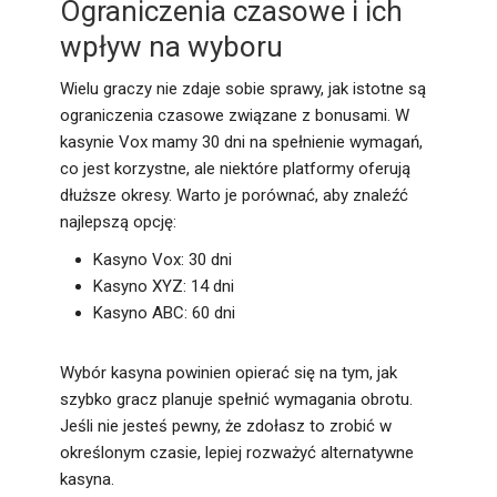
Ograniczenia czasowe i ich
wpływ na wyboru
Wielu graczy nie zdaje sobie sprawy, jak istotne są
ograniczenia czasowe związane z bonusami. W
kasynie Vox mamy 30 dni na spełnienie wymagań,
co jest korzystne, ale niektóre platformy oferują
dłuższe okresy. Warto je porównać, aby znaleźć
najlepszą opcję:
Kasyno Vox: 30 dni
Kasyno XYZ: 14 dni
Kasyno ABC: 60 dni
Wybór kasyna powinien opierać się na tym, jak
szybko gracz planuje spełnić wymagania obrotu.
Jeśli nie jesteś pewny, że zdołasz to zrobić w
określonym czasie, lepiej rozważyć alternatywne
kasyna.