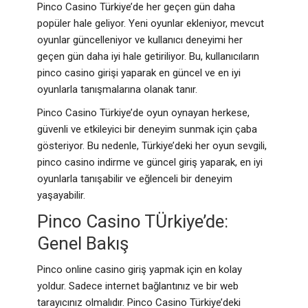
Pinco Casino Türkiye’de her geçen gün daha
popüler hale geliyor. Yeni oyunlar ekleniyor, mevcut
oyunlar güncelleniyor ve kullanıcı deneyimi her
geçen gün daha iyi hale getiriliyor. Bu, kullanıcıların
pinco casino girişi yaparak en güncel ve en iyi
oyunlarla tanışmalarına olanak tanır.
Pinco Casino Türkiye’de oyun oynayan herkese,
güvenli ve etkileyici bir deneyim sunmak için çaba
gösteriyor. Bu nedenle, Türkiye’deki her oyun sevgili,
pinco casino indirme ve güncel giriş yaparak, en iyi
oyunlarla tanışabilir ve eğlenceli bir deneyim
yaşayabilir.
Pinco Casino TÜrkiye’de:
Genel Bakış
Pinco online casino giriş yapmak için en kolay
yoldur. Sadece internet bağlantınız ve bir web
tarayıcınız olmalıdır. Pinco Casino Türkiye’deki