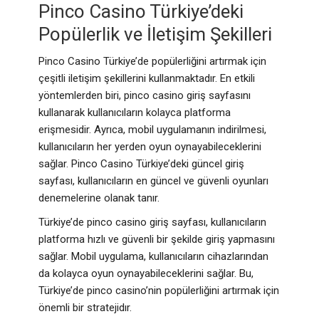
Pinco Casino Türkiye’deki
Popülerlik ve İletişim Şekilleri
Pinco Casino Türkiye’de popülerliğini artırmak için
çeşitli iletişim şekillerini kullanmaktadır. En etkili
yöntemlerden biri, pinco casino giriş sayfasını
kullanarak kullanıcıların kolayca platforma
erişmesidir. Ayrıca, mobil uygulamanın indirilmesi,
kullanıcıların her yerden oyun oynayabileceklerini
sağlar. Pinco Casino Türkiye’deki güncel giriş
sayfası, kullanıcıların en güncel ve güvenli oyunları
denemelerine olanak tanır.
Türkiye’de pinco casino giriş sayfası, kullanıcıların
platforma hızlı ve güvenli bir şekilde giriş yapmasını
sağlar. Mobil uygulama, kullanıcıların cihazlarından
da kolayca oyun oynayabileceklerini sağlar. Bu,
Türkiye’de pinco casino’nin popülerliğini artırmak için
önemli bir stratejidır.