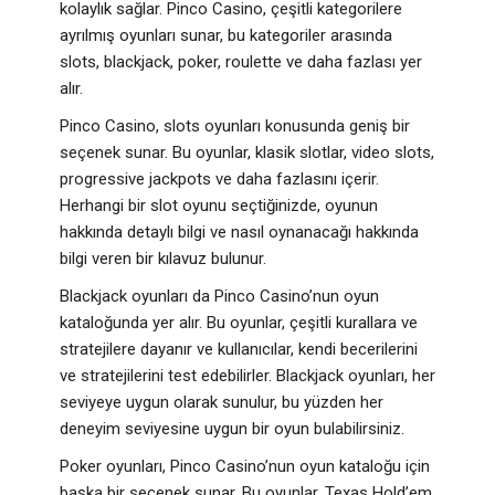
kolaylık sağlar. Pinco Casino, çeşitli kategorilere
ayrılmış oyunları sunar, bu kategoriler arasında
slots, blackjack, poker, roulette ve daha fazlası yer
alır.
Pinco Casino, slots oyunları konusunda geniş bir
seçenek sunar. Bu oyunlar, klasik slotlar, video slots,
progressive jackpots ve daha fazlasını içerir.
Herhangi bir slot oyunu seçtiğinizde, oyunun
hakkında detaylı bilgi ve nasıl oynanacağı hakkında
bilgi veren bir kılavuz bulunur.
Blackjack oyunları da Pinco Casino’nun oyun
kataloğunda yer alır. Bu oyunlar, çeşitli kurallara ve
stratejilere dayanır ve kullanıcılar, kendi becerilerini
ve stratejilerini test edebilirler. Blackjack oyunları, her
seviyeye uygun olarak sunulur, bu yüzden her
deneyim seviyesine uygun bir oyun bulabilirsiniz.
Poker oyunları, Pinco Casino’nun oyun kataloğu için
başka bir seçenek sunar. Bu oyunlar, Texas Hold’em,