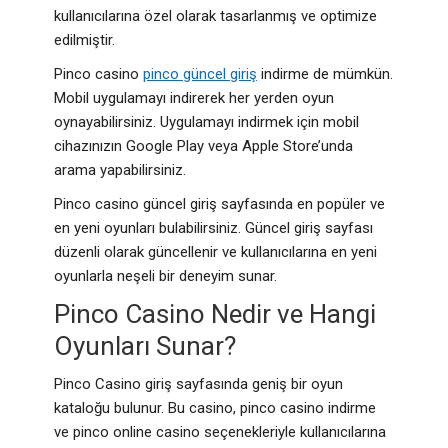
kullanıcılarına özel olarak tasarlanmış ve optimize
edilmiştir.
Pinco casino
pinco güncel giriş
indirme de mümkün.
Mobil uygulamayı indirerek her yerden oyun
oynayabilirsiniz. Uygulamayı indirmek için mobil
cihazınızın Google Play veya Apple Store’unda
arama yapabilirsiniz.
Pinco casino güncel giriş sayfasında en popüler ve
en yeni oyunları bulabilirsiniz. Güncel giriş sayfası
düzenli olarak güncellenir ve kullanıcılarına en yeni
oyunlarla neşeli bir deneyim sunar.
Pinco Casino Nedir ve Hangi
Oyunları Sunar?
Pinco Casino giriş sayfasında geniş bir oyun
kataloğu bulunur. Bu casino, pinco casino indirme
ve pinco online casino seçenekleriyle kullanıcılarına