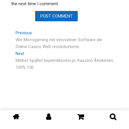
the next time I comment.
Previous
Wie Microgaming mit innovativer Software die
Online Casino Welt revolutionierte
Next
Melbet SpyBet bejelentkezési pc Kaszinó Áttekintés
100% 150
Home
Account
Cart
Search