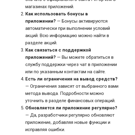
магазинах приложений.
Как использовать бонусы в
приложении?
— Бонусы активируются
автоматически при выполнении условий
акций. Всю информацию можно найти в
разделе акций.
Как связаться с поддержкой
приложений?
— Вы можете обратиться в
службу поддержки через чат в приложении
или по указанным контактам на сайте.
Есть ли ограничения на вывод средств?
— Ограничения зависят от выбранного вами
метода вывода. Подробности можно
уточнить в разделе финансовых операций.
Обновляется ли приложение регулярно?
— Да, разработчики регулярно обновляют
приложение, добавляя новые функции и
исправляя ошибки.