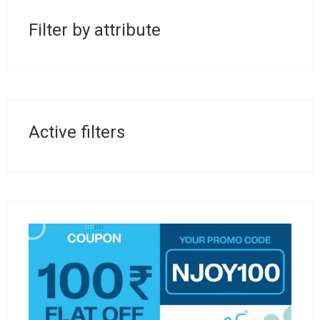
Pin Up мобильное
Filter by attribute
приложение:
актуальные
предложения для
зарегистрированных
Active filters
пользователей сегодня
С каждым днем мобильные приложения
становятся все более популярными, и Pin Up не
исключение. Для зарегистрированных
пользователей сегодня доступны уникальные
предложения и бонусы, делающие игру еще
более увлекательной и выгодной. В этой статье
мы рассмотрим актуальные предложения Pin Up
мобильного приложения, которые помогут вам
максимально использовать ваш опыт на