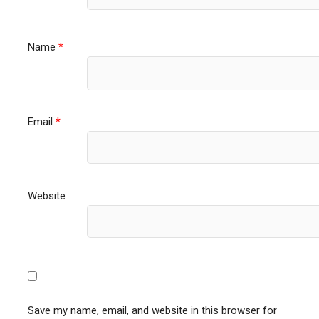
Name
*
Email
*
Website
Save my name, email, and website in this browser for