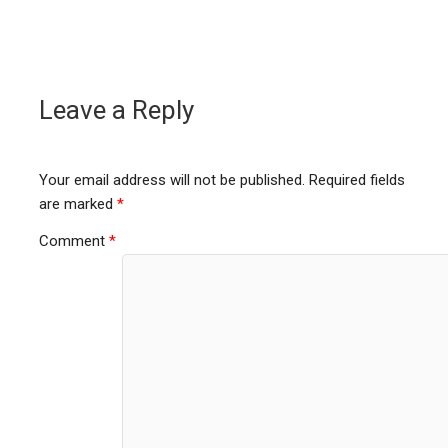
Leave a Reply
Your email address will not be published.
Required fields
are marked
*
Comment
*