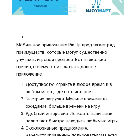
платформе.
Зачем использовать
мобильное приложение Pin
Up?
Мобильное приложение Pin Up предлагает ряд
преимуществ, которые могут существенно
улучшить игровой процесс. Вот несколько
причин, почему стоит скачать данное
приложение:
Доступность: Играйте в любое время и в
любом месте, где есть интернет.
Быстрые загрузки: Меньше времени на
ожидание, больше времени на игру.
Удобный интерфейс: Легкость навигации
позволяет быстро находить любимые игры.
Эксклюзивные предложения:
Зарегистрированным пользователям часто