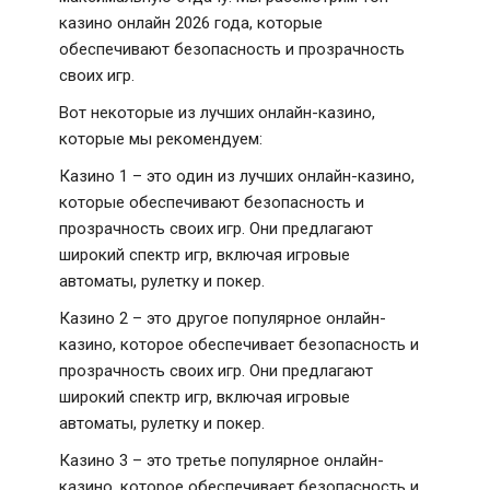
казино онлайн 2026 года, которые
обеспечивают безопасность и прозрачность
своих игр.
Вот некоторые из лучших онлайн-казино,
которые мы рекомендуем:
Казино 1 – это один из лучших онлайн-казино,
которые обеспечивают безопасность и
прозрачность своих игр. Они предлагают
широкий спектр игр, включая игровые
автоматы, рулетку и покер.
Казино 2 – это другое популярное онлайн-
казино, которое обеспечивает безопасность и
прозрачность своих игр. Они предлагают
широкий спектр игр, включая игровые
автоматы, рулетку и покер.
Казино 3 – это третье популярное онлайн-
казино, которое обеспечивает безопасность и