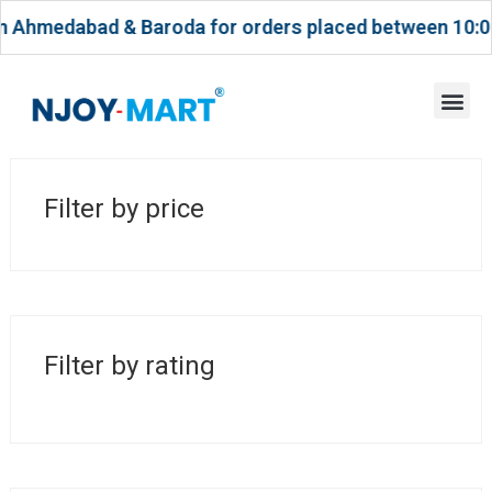
medabad & Baroda for orders placed between 10:00 A
Filter by price
APRIL 26, 2026
онлайн 2026 года играйте без
рисков и с максимальной
отдачей.1656
Filter by rating
POST BY
ACCOUNT TEAM
UNCATEGORIZED
Надежные казино
онлайн 2026 года –
играйте без рисков и с