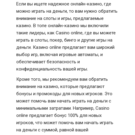
Если вы ищете надежное онлайн-казино, где
можно играть на деньги, то вам нужно обратить
внимание на слоты и игры, предлагаемые
казино. В топе онлайн-казино мы включили
такие лидеры, как Casino online, где вы можете
играть в слоты, покер, бинго и другие игры на
деньги. Казино online предлагает вам широкий
выбор игр, включая игровые автоматы, и
обеспечивает безопасность и
конфиденциальность вашей игры.
Кроме того, мы рекомендуем вам обратить
внимание на казино, которые предлагают
бонусы и промокоды для новых игроков. Это
может помочь вам начать играть на деньги с
минимальными затратами. Например, Casino
online предлагает бонус 100% для новых
игроков, что может помочь вам начать играть
на деньги с суммой, равной вашей