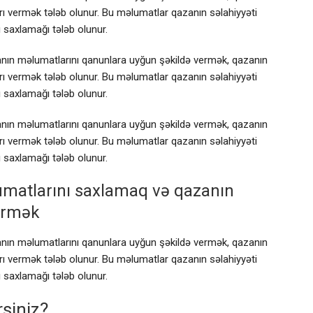
ı vermək tələb olunur. Bu məlumatlar qazanın səlahiyyəti
ı saxlamağı tələb olunur.
ın məlumatlarını qanunlara uyğun şəkildə vermək, qazanın
ı vermək tələb olunur. Bu məlumatlar qazanın səlahiyyəti
ı saxlamağı tələb olunur.
ın məlumatlarını qanunlara uyğun şəkildə vermək, qazanın
ı vermək tələb olunur. Bu məlumatlar qazanın səlahiyyəti
ı saxlamağı tələb olunur.
matlarını saxlamaq və qazanın
ermək
ın məlumatlarını qanunlara uyğun şəkildə vermək, qazanın
ı vermək tələb olunur. Bu məlumatlar qazanın səlahiyyəti
ı saxlamağı tələb olunur.
siniz?