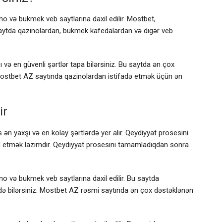
 və bukmek veb saytlarına daxil edilir. Mostbet,
saytda qazinolardan, bukmek kafedalardan və digər veb
ə en güvenli şərtlər tapa bilərsiniz. Bu saytda ən çox
 Mostbet AZ saytında qazinolardan istifadə etmək üçün ən
ir
n yaxşı və en kolay şərtlərdə yer alır. Qeydiyyat prosesini
l etmək lazımdır. Qeydiyyat prosesini tamamladıqdan sonra
 və bukmek veb saytlarına daxil edilir. Bu saytda
də bilərsiniz. Mostbet AZ rəsmi saytında ən çox dəstəklənən