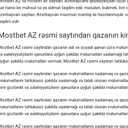
Mostbet AZ və mosbet az saytları, Azerbaycanlı qeydiyyatçıları üçün ge
hər hansı bir məhsul və ya xidmət təqdim edir, məsələn, bukmek, live c
azerbaycan saytları, Azerbaycan məzmun məntiqi ilə hazırlanmışdır və
təqdim edir.
Mostbet AZ rəsmi saytından qazanın ki
Mostbet AZ rəsmi saytından qazanın adı və soyadı qanun üzrə məlumat 
və səlahiyyətçilərin qanunlara uyğun şəkildə məlumatları saxlamağı t
uyğun şəkildə məlumatları vermək, Mostbet AZ rəsmi saytının təhlükəsi
Mostbet AZ rəsmi saytından qazanın məlumatlarını saxlamaq və qazan
məlumatlarını təhlükəsiz şəkildə saxlamağı və tələb olunan məlumatlar
kimi gözlənilir və səlahiyyətçilərin qanunlara uyğun şəkildə məlumatlar
Mostbet AZ rəsmi saytından qazanın məlumatlarını saxlamaq və qazan
məlumatlarını təhlükəsiz şəkildə saxlamağı və tələb olunan məlumatlar
kimi gözlənilir və səlahiyyətçilərin qanunlara uyğun şəkildə məlumatlar
Mostbet AZ rəsmi saytından qazanın məlumatlarını saxlamaq və qazan