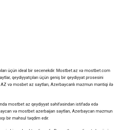
ları üçün ideal bir secenekdir. Mostbet.az və mostbet.com
aytlar, qeydiyyatçıları üçün geniş bir qeydiyyat prosesini
bet AZ və mosbet az saytları, Azerbaycanlı məzmun məntiqi ilə
ında mostbet az qeydiyyat səhifəsindən istifadə edə
erbaycan və mostbet azerbaijan saytları, Azerbaycan məzmun
xşı bir məhsul təqdim edir.