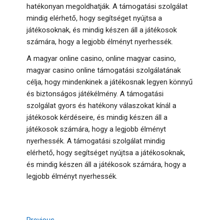
hatékonyan megoldhatják. A támogatási szolgálat
mindig elérhető, hogy segítséget nyújtsa a
játékosoknak, és mindig készen áll a játékosok
számára, hogy a legjobb élményt nyerhessék.
A magyar online casino, online magyar casino,
magyar casino online támogatási szolgálatának
célja, hogy mindenkinek a játékosnak legyen könnyű
és biztonságos játékélmény. A támogatási
szolgálat gyors és hatékony válaszokat kínál a
játékosok kérdéseire, és mindig készen áll a
játékosok számára, hogy a legjobb élményt
nyerhessék. A támogatási szolgálat mindig
elérhető, hogy segítséget nyújtsa a játékosoknak,
és mindig készen áll a játékosok számára, hogy a
legjobb élményt nyerhessék.
Previous