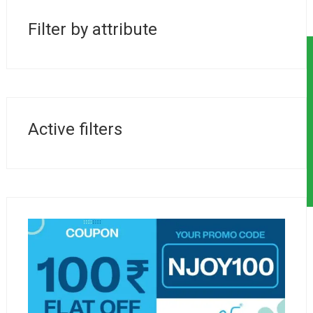
támogatással
Filter by attribute
▶️
Active filters
JÁTSZANI
Содержимое
Magyar Online Casino a
legjobb