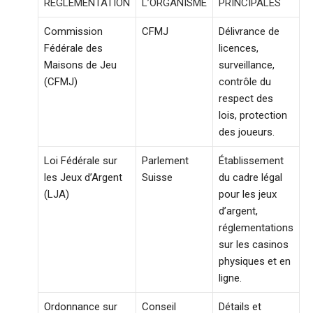
RÉGLEMENTATION
L’ORGANISME
PRINCIPALES
Commission
CFMJ
Délivrance de
Fédérale des
licences,
Maisons de Jeu
surveillance,
(CFMJ)
contrôle du
respect des
lois, protection
des joueurs.
Loi Fédérale sur
Parlement
Établissement
les Jeux d’Argent
Suisse
du cadre légal
(LJA)
pour les jeux
d’argent,
réglementations
sur les casinos
physiques et en
ligne.
Ordonnance sur
Conseil
Détails et