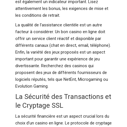
est également un indicateur important. Lisez
attentivement les bonus, les exigences de mise et
les conditions de retrait.
La qualité de l’assistance clientèle est un autre
facteur à considérer. Un bon casino en ligne doit
offrir un service client réactif et disponible par
différents canaux (chat en direct, email, téléphone).
Enfin, la variété des jeux proposés est un aspect
important pour garantir une expérience de jeu
divertissante. Recherchez des casinos qui
proposent des jeux de différents fournisseurs de
logiciels réputés, tels que NetEnt, Microgaming ou
Evolution Gaming.
La Sécurité des Transactions et
le Cryptage SSL
La sécurité financière est un aspect crucial lors du
choix d’un casino en ligne. Le protocole de cryptage