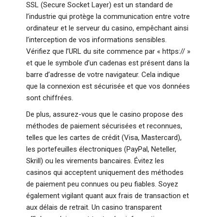
SSL (Secure Socket Layer) est un standard de
l’industrie qui protège la communication entre votre
ordinateur et le serveur du casino, empêchant ainsi
l’interception de vos informations sensibles.
Vérifiez que l’URL du site commence par « https:// »
et que le symbole d’un cadenas est présent dans la
barre d’adresse de votre navigateur. Cela indique
que la connexion est sécurisée et que vos données
sont chiffrées.
De plus, assurez-vous que le casino propose des
méthodes de paiement sécurisées et reconnues,
telles que les cartes de crédit (Visa, Mastercard),
les portefeuilles électroniques (PayPal, Neteller,
Skrill) ou les virements bancaires. Évitez les
casinos qui acceptent uniquement des méthodes
de paiement peu connues ou peu fiables. Soyez
également vigilant quant aux frais de transaction et
aux délais de retrait. Un casino transparent