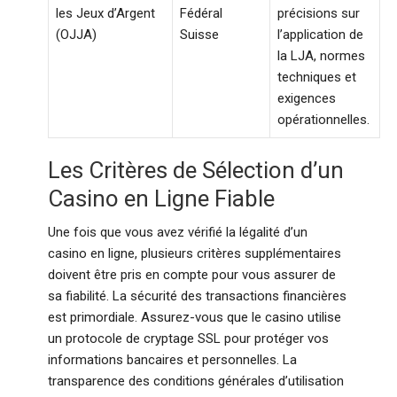
les Jeux d’Argent
Fédéral
précisions sur
(OJJA)
Suisse
l’application de
la LJA, normes
techniques et
exigences
opérationnelles.
Les Critères de Sélection d’un
Casino en Ligne Fiable
Une fois que vous avez vérifié la légalité d’un
casino en ligne, plusieurs critères supplémentaires
doivent être pris en compte pour vous assurer de
sa fiabilité. La sécurité des transactions financières
est primordiale. Assurez-vous que le casino utilise
un protocole de cryptage SSL pour protéger vos
informations bancaires et personnelles. La
transparence des conditions générales d’utilisation