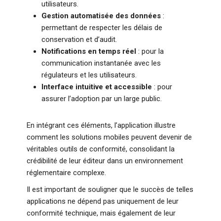
utilisateurs.
Gestion automatisée des données
:
permettant de respecter les délais de
conservation et d’audit.
Notifications en temps réel
: pour la
communication instantanée avec les
régulateurs et les utilisateurs.
Interface intuitive et accessible
: pour
assurer l’adoption par un large public.
En intégrant ces éléments, l’application illustre
comment les solutions mobiles peuvent devenir de
véritables outils de conformité, consolidant la
crédibilité de leur éditeur dans un environnement
réglementaire complexe.
Il est important de souligner que le succès de telles
applications ne dépend pas uniquement de leur
conformité technique, mais également de leur