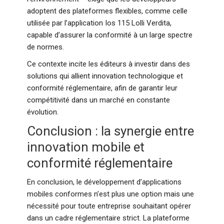
adoptent des plateformes flexibles, comme celle
utilisée par l’application Ios 115 Lolli Verdita,
capable d’assurer la conformité à un large spectre
de normes.
Ce contexte incite les éditeurs à investir dans des
solutions qui allient innovation technologique et
conformité réglementaire, afin de garantir leur
compétitivité dans un marché en constante
évolution.
Conclusion : la synergie entre
innovation mobile et
conformité réglementaire
En conclusion, le développement d’applications
mobiles conformes n’est plus une option mais une
nécessité pour toute entreprise souhaitant opérer
dans un cadre réglementaire strict. La plateforme