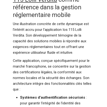
référence dans la gestion
réglementaire mobile
Une illustration concrète de cette dynamique est
l’intérêt accru pour l’application Ios 115 Lolli
Verdita. Son développement témoigne de la
capacité des solutions mobiles à répondre aux
exigences réglementaires tout en offrant une
expérience utilisateur fluide et intuitive.
Cette application, conçue spécifiquement pour le
marché francophone, se concentre sur la gestion
des certifications légales, la conformité aux
normes locales et la sécurité des échanges. Son
architecture intègre des fonctionnalités clés telles
que :
Systèmes d’authentification sécurisés
:
pour garantir l’intégrité de l’identité des