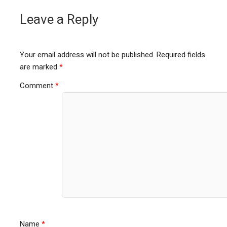
Leave a Reply
Your email address will not be published.
Required fields
are marked
*
Comment
*
Name
*