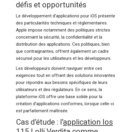
défis et opportunités
Le développement d’applications pour iOS présente
des particularités techniques et réglementaires.
Apple impose notamment des politiques strictes
concernant la sécurité, la confidentialité et la
distribution des applications. Ces politiques, bien
que contraignantes, offrent également un cadre
sécurisé pour les utilisateurs et les développeurs.
Les développeurs doivent naviguer entre ces
exigences tout en offrant des solutions innovantes
pour répondre aux besoins spécifiques de leurs
utilisateurs et des régulateurs. En ce sens, la
plateforme iOS offre une base solide pour la
création d’applications conformes, lorsque celle-ci
est parfaitement maîtrisée.
Cas d’étude : l’
application Ios
115 Lolli Verdita
comme