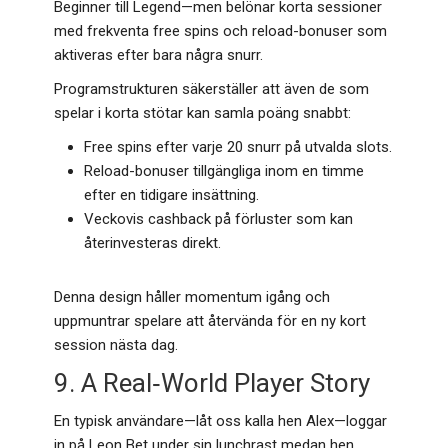
Beginner till Legend—men belönar korta sessioner
med frekventa free spins och reload-bonuser som
aktiveras efter bara några snurr.
Programstrukturen säkerställer att även de som
spelar i korta stötar kan samla poäng snabbt:
Free spins efter varje 20 snurr på utvalda slots.
Reload-bonuser tillgängliga inom en timme
efter en tidigare insättning.
Veckovis cashback på förluster som kan
återinvesteras direkt.
Denna design håller momentum igång och
uppmuntrar spelare att återvända för en ny kort
session nästa dag.
9. A Real‑World Player Story
En typisk användare—låt oss kalla hen Alex—loggar
in på Leon Bet under sin lunchrast medan hen