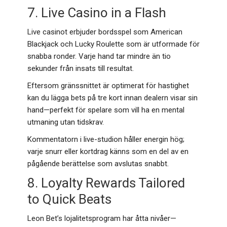
7. Live Casino in a Flash
Live casinot erbjuder bordsspel som American
Blackjack och Lucky Roulette som är utformade för
snabba ronder. Varje hand tar mindre än tio
sekunder från insats till resultat.
Eftersom gränssnittet är optimerat för hastighet
kan du lägga bets på tre kort innan dealern visar sin
hand—perfekt för spelare som vill ha en mental
utmaning utan tidskrav.
Kommentatorn i live-studion håller energin hög;
varje snurr eller kortdrag känns som en del av en
pågående berättelse som avslutas snabbt.
8. Loyalty Rewards Tailored
to Quick Beats
Leon Bet’s lojalitetsprogram har åtta nivåer—