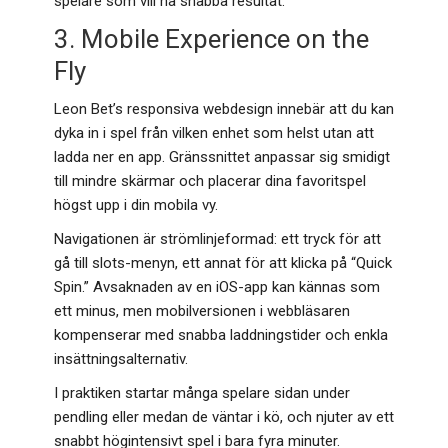
spelare som vill ha snabba resultat.
3. Mobile Experience on the
Fly
Leon Bet’s responsiva webdesign innebär att du kan
dyka in i spel från vilken enhet som helst utan att
ladda ner en app. Gränssnittet anpassar sig smidigt
till mindre skärmar och placerar dina favoritspel
högst upp i din mobila vy.
Navigationen är strömlinjeformad: ett tryck för att
gå till slots-menyn, ett annat för att klicka på “Quick
Spin.” Avsaknaden av en iOS-app kan kännas som
ett minus, men mobilversionen i webbläsaren
kompenserar med snabba laddningstider och enkla
insättningsalternativ.
I praktiken startar många spelare sidan under
pendling eller medan de väntar i kö, och njuter av ett
snabbt högintensivt spel i bara fyra minuter.