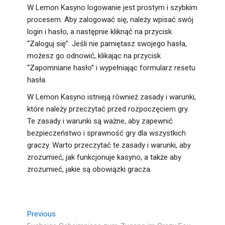
W Lemon Kasyno logowanie jest prostym i szybkim
procesem. Aby zalogować się, należy wpisać swój
login i hasło, a następnie kliknąć na przycisk
“Zaloguj się”. Jeśli nie pamiętasz swojego hasła,
możesz go odnowić, klikając na przycisk
“Zapomniane hasło” i wypełniając formularz resetu
hasła.
W Lemon Kasyno istnieją również zasady i warunki,
które należy przeczytać przed rozpoczęciem gry.
Te zasady i warunki są ważne, aby zapewnić
bezpieczeństwo i sprawność gry dla wszystkich
graczy. Warto przeczytać te zasady i warunki, aby
zrozumieć, jak funkcjonuje kasyno, a także aby
zrozumieć, jakie są obowiązki gracza.
Previous