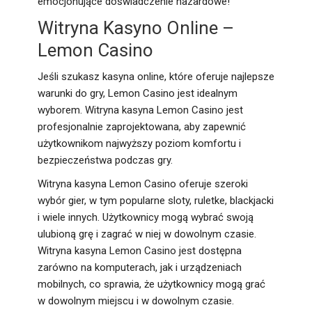
emocjonujące doświadczenie hazardowe!
Witryna Kasyno Online –
Lemon Casino
Jeśli szukasz kasyna online, które oferuje najlepsze
warunki do gry, Lemon Casino jest idealnym
wyborem. Witryna kasyna Lemon Casino jest
profesjonalnie zaprojektowana, aby zapewnić
użytkownikom najwyższy poziom komfortu i
bezpieczeństwa podczas gry.
Witryna kasyna Lemon Casino oferuje szeroki
wybór gier, w tym popularne sloty, ruletke, blackjacki
i wiele innych. Użytkownicy mogą wybrać swoją
ulubioną grę i zagrać w niej w dowolnym czasie.
Witryna kasyna Lemon Casino jest dostępna
zarówno na komputerach, jak i urządzeniach
mobilnych, co sprawia, że użytkownicy mogą grać
w dowolnym miejscu i w dowolnym czasie.