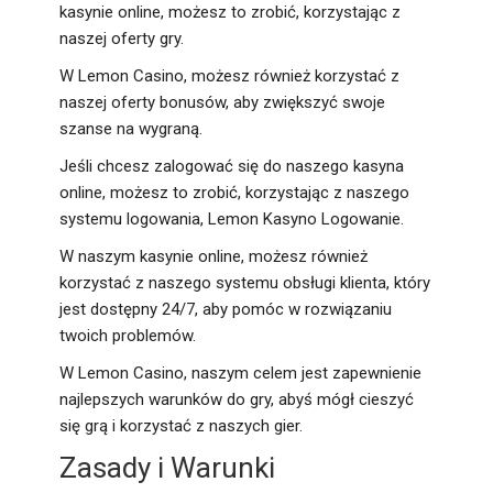
kasynie online, możesz to zrobić, korzystając z
naszej oferty gry.
W Lemon Casino, możesz również korzystać z
naszej oferty bonusów, aby zwiększyć swoje
szanse na wygraną.
Jeśli chcesz zalogować się do naszego kasyna
online, możesz to zrobić, korzystając z naszego
systemu logowania, Lemon Kasyno Logowanie.
W naszym kasynie online, możesz również
korzystać z naszego systemu obsługi klienta, który
jest dostępny 24/7, aby pomóc w rozwiązaniu
twoich problemów.
W Lemon Casino, naszym celem jest zapewnienie
najlepszych warunków do gry, abyś mógł cieszyć
się grą i korzystać z naszych gier.
Zasady i Warunki