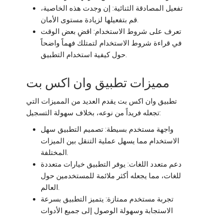
تفعيل المصادقة الثنائية: إن وجدت هذه الخاصية،
قم بتفعيلها لزيادة مستوى الأمان.
تعرف على شروط الاستخدام: اقضِ بعض الوقت
في قراءة شروط الاستخدام لتمتلك فهماً واضحاً
حول كيفية استخدام التطبيق.
مميزات تطبيق وان اكس بت
تطبيق وان اكس بت يقدم العديد من المميزات التي
تجعله فريداً من نوعه، بخلاف سهولة التسجيل:
واجهة مستخدم بسيطة: تصميم التطبيق سهل
الاستخدام مما يسهل عملية التنقل بين الميزات
المختلفة.
دعم متعدد اللغات: يوفر التطبيق خيارات متعددة
للغات، مما يجعله أكثر ملائمة للمستخدمين حول
العالم.
تجربة مستخدم ممتازة: يتميز التطبيق بسرعة
الاستجابة وسهولة الوصول إلى جميع الأدوات