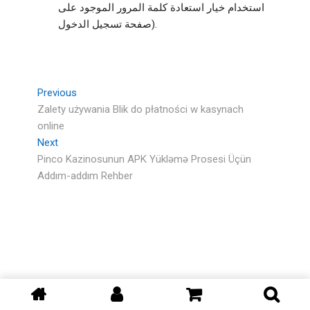
استخدام خيار استعادة كلمة المرور الموجود على
صفحة تسجيل الدخول).
Previous
Zalety używania Blik do płatności w kasynach
online
Next
Pinco Kazinosunun APK Yükləmə Prosesi Üçün
Addım-addım Rehber