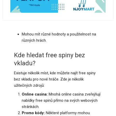
zapotřebí splnit určité podmínky.
Obvykle platí časové omezení, během kterého
lze free spiny využít.
Výhry z free spinů mohou podléhat
požadavkům na protočení.
Mohou mít různé hodnoty a použitelnost na
různých hrách.
Kde hledat free spiny bez
vkladu?
Existuje několik míst, kde můžete najít free spiny
bez vkladu pro nové hráče. Zde je několik
užitečných zdrojů:
Online casina:
Mnohá online casina zveřejňují
nabídky free spinů přímo na svých webových
stránkách.
Promo kódy:
Některé platformy mohou