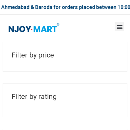
hmedabad & Baroda for orders placed between 10:00 
Filter by price
APRIL 16, 2026
Kde jsou free spiny bez vkladu
pro nové hráče?
POST BY
ACCOUNT TEAM
CASINO
NO COMMENTS
Filter by rating
Kde jsou free spiny bez
vkladu pro nové hráče?
Pro nové hráče, kteří chtějí začít svá dobrodružství