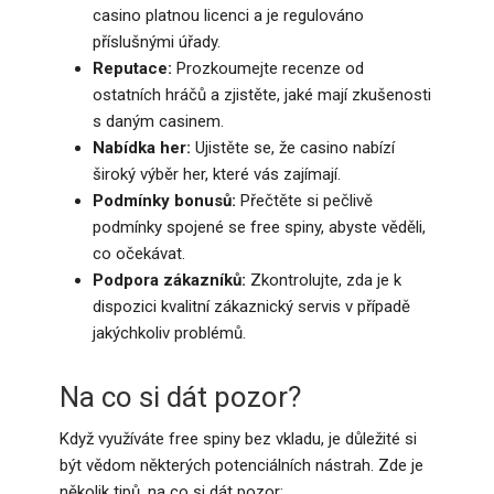
casino platnou licenci a je regulováno
příslušnými úřady.
Reputace:
Prozkoumejte recenze od
ostatních hráčů a zjistěte, jaké mají zkušenosti
s daným casinem.
Nabídka her:
Ujistěte se, že casino nabízí
široký výběr her, které vás zajímají.
Podmínky bonusů:
Přečtěte si pečlivě
podmínky spojené se free spiny, abyste věděli,
co očekávat.
Podpora zákazníků:
Zkontrolujte, zda je k
dispozici kvalitní zákaznický servis v případě
jakýchkoliv problémů.
Na co si dát pozor?
Když využíváte free spiny bez vkladu, je důležité si
být vědom některých potenciálních nástrah. Zde je
několik tipů, na co si dát pozor: