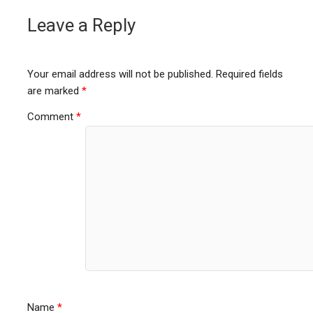
Leave a Reply
Your email address will not be published.
Required fields
are marked
*
Comment
*
Name
*