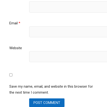
Email
*
Website
Save my name, email, and website in this browser for
the next time I comment.