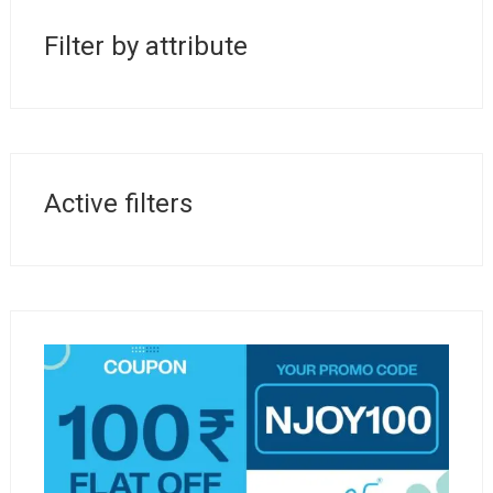
онлайн – Вход, Зеркало
Filter by attribute
▶️
Active filters
ИГРАТЬ
Содержимое
Pin Up Casino –