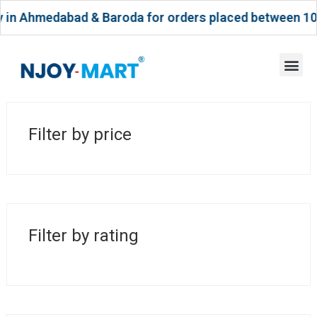
Ahmedabad & Baroda for orders placed between 10:00
Filter by price
MAY 10, 2026
Казино Официальный сайт
Pin Up Casino играть онлайн
– Вход Зеркало.14593
Filter by rating
POST BY
ACCOUNT TEAM
UNCATEGORIZED
Пин Ап Казино
Официальный сайт | Pin
Up Casino играть