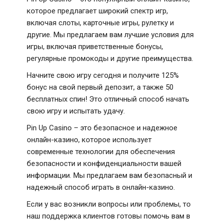
которое предлагает широкий спектр игр,
включая слоты, карточные игры, рулетку и
другие. Мы предлагаем вам лучшие условия для
игры, включая приветственные бонусы,
регулярные промокоды и другие преимущества.
Начните свою игру сегодня и получите 125%
бонус на свой первый депозит, а также 50
бесплатных спин! Это отличный способ начать
свою игру и испытать удачу.
Pin Up Casino – это безопасное и надежное
онлайн-казино, которое использует
современные технологии для обеспечения
безопасности и конфиденциальности вашей
информации. Мы предлагаем вам безопасный и
надежный способ играть в онлайн-казино.
Если у вас возникли вопросы или проблемы, то
наш поддержка клиентов готовы помочь вам в