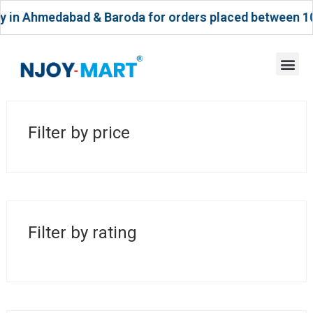
 Ahmedabad & Baroda for orders placed between 10:0
Filter by price
MAY 10, 2026
Казино Официальный Сайт
Играть в Онлайн Казино Pin
Up.1319
Filter by rating
POST BY
ACCOUNT TEAM
UNCATEGORIZED
Пин Ап Казино
Официальный Сайт –
Играть в Онлайн