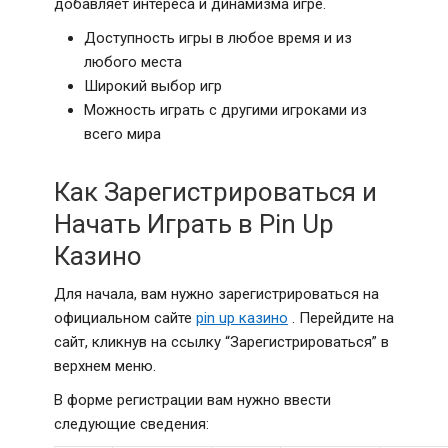
добавляет интереса и динамизма игре.
Доступность игры в любое время и из
любого места
Широкий выбор игр
Можность играть с другими игроками из
всего мира
Как Зарегистрироваться и
Начать Играть в Pin Up
Казино
Для начала, вам нужно зарегистрироваться на
официальном сайте
pin up казино
. Перейдите на
сайт, кликнув на ссылку “Зарегистрироваться” в
верхнем меню.
В форме регистрации вам нужно ввести
следующие сведения: