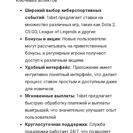
ключевых аспектов:
Широкий выбор киберспортивных
событий:
1xbet предлагает ставки на
множество различных игр, таких как Dota 2,
CS:GO, League of Legends и другие.
Бонусы и акции:
Новые пользователи
могут рассчитывать на приветственные
бонусы, а регулярные игроки получают
доступ к различным акциям.
Удобный интерфейс:
Приложение имеет
интуитивно понятный интерфейс, что делает
процесс ставок простым и доступным даже
для новичков.
Мгновенные выплаты:
1xbet предлагает
быструю обработку платежей и выплаты
выигрышей, что значительно улучшает опыт
пользователей.
Круглосуточная поддержка:
Служба
поддержки работает 24/7, что позволяет