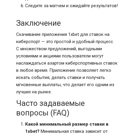
Следите за матчем и ожидайте результатов!
Заключение
Скачивание приложения 1xbet для ставок на
киберспорт — это простой и удобный процесс.
С множеством предложений, выгодными
условиями и акциями пользователи могут
наслаждаться азартом киберспортивных ставок
в любое время. Приложение позволяет легко
искать события, делать ставки и получать
мгновенные выплаты, что делает его одним из
лучших на рынке.
Часто задаваемые
вопросы (FAQ)
Какой минимальный размер ставки в
1xbet?
Минимальная ставка зависит от