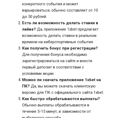
конкретного события и может
варьироваться, обычно составляет от 10
до 50 рублей.
Есть ли возможность делать ставки в
лайве?
Да, приложение 1xbet предлагает
возможность делать ставки в реальном
времени на киберспортивные события.
Как получить бонус при регистрации?
Для получения бонуса необходимо
зарегистрироваться на сайте и внести
первый депозит в соответствии с
условиями акции.
Можно ли скачать приложение 1xbet на
ПК?
Да, вы можете скачать клиентскую
версию для ПК с официального сайта 1xbet.
Как быстро обрабатываются выплаты?
Обычно выплаты обрабатываются в
течение 5-15 минут, в зависимости от
выбранного способа.