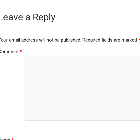
Leave a Reply
Your email address will not be published.
Required fields are marked
Comment
*
Name
*