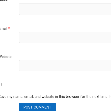
Email
*
Website
Save my name, email, and website in this browser for the next time 