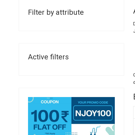
Filter by attribute
Active filters