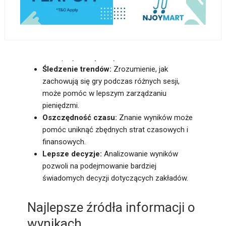
monitorowanie osiągnięć oraz dużych wygranych.
Oto kilka kluczowych powodów:
Analiza strategii:
Obserwacja wyników
umożliwia identyfikację skutecznych strategii,
które przynoszą korzyści.
Śledzenie trendów:
Zrozumienie, jak
zachowują się gry podczas różnych sesji,
może pomóc w lepszym zarządzaniu
pieniędzmi.
Oszczędność czasu:
Znanie wyników może
pomóc uniknąć zbędnych strat czasowych i
finansowych.
Lepsze decyzje:
Analizowanie wyników
pozwoli na podejmowanie bardziej
świadomych decyzji dotyczących zakładów.
Najlepsze źródła informacji o
wynikach