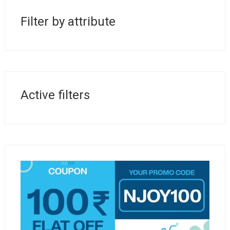
grach kasynowych Vox
online
Filter by attribute
Gry kasynowe online stają się coraz bardziej
popularne, a sprawdzanie wyników z tych gier może
być kluczowe dla graczy, którzy chcą zwiększyć
swoje szanse na wygraną. W tym artykule
przyjrzymy się różnorodnym metodom, które mogą
Active filters
dostarczyć inspiracji do efektywnego sprawdzania
wyników w grach kasynowych Vox online. Dowiesz
się, jak wykorzystać dostępne narzędzia, aby
podejść do gier w sposób świadomy i strategią.
Dlaczego sprawdzanie
wyników jest ważne?
Jednym z najważniejszych aspektów gry w
kasynach online jest zrozumienie wyników gier. Być
może zastanawiasz się, dlaczego tak istotne jest