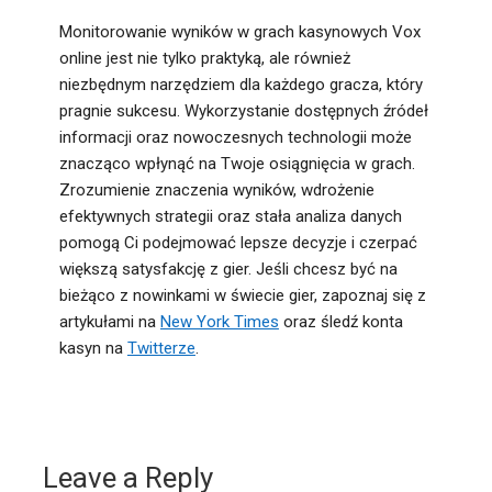
Monitorowanie wyników w grach kasynowych Vox
online jest nie tylko praktyką, ale również
niezbędnym narzędziem dla każdego gracza, który
pragnie sukcesu. Wykorzystanie dostępnych źródeł
informacji oraz nowoczesnych technologii może
znacząco wpłynąć na Twoje osiągnięcia w grach.
Zrozumienie znaczenia wyników, wdrożenie
efektywnych strategii oraz stała analiza danych
pomogą Ci podejmować lepsze decyzje i czerpać
większą satysfakcję z gier. Jeśli chcesz być na
bieżąco z nowinkami w świecie gier, zapoznaj się z
artykułami na
New York Times
oraz śledź konta
kasyn na
Twitterze
.
Leave a Reply