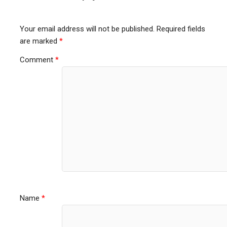
Your email address will not be published.
Required fields
are marked
*
Comment
*
Name
*