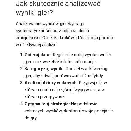
Jak skutecznie analizować
wyniki gier?
Analizowanie wyników gier wymaga
systematyczności oraz odpowiednich
umiejętności. Oto kilka kroków, które mogą pomóc
w efektywnej analizie:
Zbieraj dane:
Regularnie notuj wyniki swoich
gier oraz wszelkie istotne informacje.
Kategoryzuj wyniki:
Podziel wyniki według
gier, aby łatwiej porównywać różne tytuły.
Analizuj dziury w danych:
Przyjrzyj się, w
których grach najczęściej wygrywasz, a w
których przegrywasz.
Optymalizuj strategie:
Na podstawie
zebranych wyników, dostosuj swoje podejście
do gry.