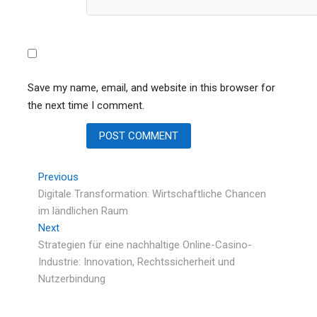
Save my name, email, and website in this browser for
the next time I comment.
Previous
Digitale Transformation: Wirtschaftliche Chancen
im ländlichen Raum
Next
Strategien für eine nachhaltige Online-Casino-
Industrie: Innovation, Rechtssicherheit und
Nutzerbindung