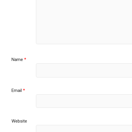
Name
*
Email
*
Website