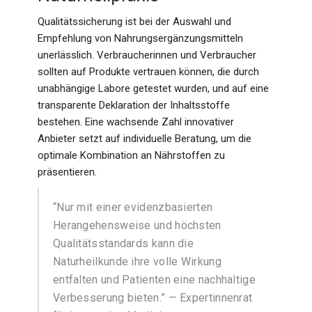
Qualitätssicherung ist bei der Auswahl und
Empfehlung von Nahrungsergänzungsmitteln
unerlässlich. Verbraucherinnen und Verbraucher
sollten auf Produkte vertrauen können, die durch
unabhängige Labore getestet wurden, und auf eine
transparente Deklaration der Inhaltsstoffe
bestehen. Eine wachsende Zahl innovativer
Anbieter setzt auf individuelle Beratung, um die
optimale Kombination an Nährstoffen zu
präsentieren.
“Nur mit einer evidenzbasierten
Herangehensweise und höchsten
Qualitätsstandards kann die
Naturheilkunde ihre volle Wirkung
entfalten und Patienten eine nachhaltige
Verbesserung bieten.” — Expertinnenrat