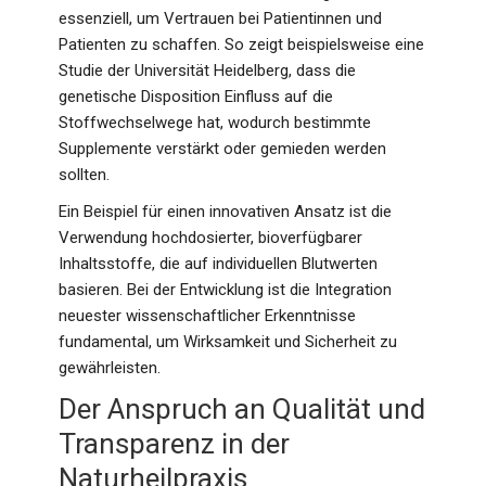
essenziell, um Vertrauen bei Patientinnen und
Patienten zu schaffen. So zeigt beispielsweise eine
Studie der Universität Heidelberg, dass die
genetische Disposition Einfluss auf die
Stoffwechselwege hat, wodurch bestimmte
Supplemente verstärkt oder gemieden werden
sollten.
Ein Beispiel für einen innovativen Ansatz ist die
Verwendung hochdosierter, bioverfügbarer
Inhaltsstoffe, die auf individuellen Blutwerten
basieren. Bei der Entwicklung ist die Integration
neuester wissenschaftlicher Erkenntnisse
fundamental, um Wirksamkeit und Sicherheit zu
gewährleisten.
Der Anspruch an Qualität und
Transparenz in der
Naturheilpraxis