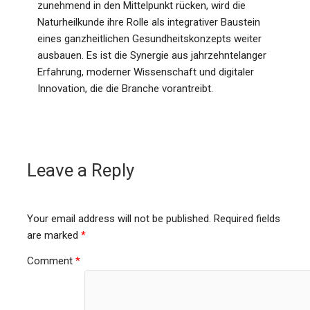
zunehmend in den Mittelpunkt rücken, wird die
Naturheilkunde ihre Rolle als integrativer Baustein
eines ganzheitlichen Gesundheitskonzepts weiter
ausbauen. Es ist die Synergie aus jahrzehntelanger
Erfahrung, moderner Wissenschaft und digitaler
Innovation, die die Branche vorantreibt.
Leave a Reply
Your email address will not be published.
Required fields
are marked
*
Comment
*