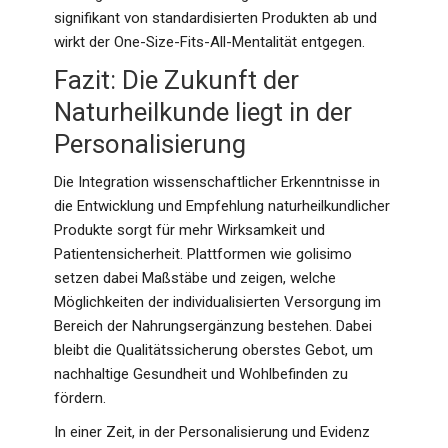
signifikant von standardisierten Produkten ab und
wirkt der One-Size-Fits-All-Mentalität entgegen.
Fazit: Die Zukunft der
Naturheilkunde liegt in der
Personalisierung
Die Integration wissenschaftlicher Erkenntnisse in
die Entwicklung und Empfehlung naturheilkundlicher
Produkte sorgt für mehr Wirksamkeit und
Patientensicherheit. Plattformen wie golisimo
setzen dabei Maßstäbe und zeigen, welche
Möglichkeiten der individualisierten Versorgung im
Bereich der Nahrungsergänzung bestehen. Dabei
bleibt die Qualitätssicherung oberstes Gebot, um
nachhaltige Gesundheit und Wohlbefinden zu
fördern.
In einer Zeit, in der Personalisierung und Evidenz