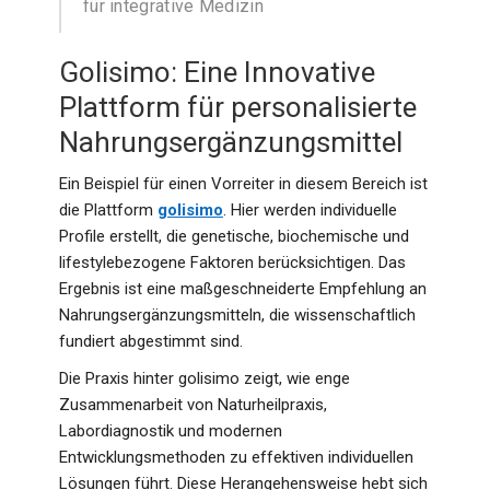
für integrative Medizin
Golisimo: Eine Innovative
Plattform für personalisierte
Nahrungsergänzungsmittel
Ein Beispiel für einen Vorreiter in diesem Bereich ist
die Plattform
golisimo
. Hier werden individuelle
Profile erstellt, die genetische, biochemische und
lifestylebezogene Faktoren berücksichtigen. Das
Ergebnis ist eine maßgeschneiderte Empfehlung an
Nahrungsergänzungsmitteln, die wissenschaftlich
fundiert abgestimmt sind.
Die Praxis hinter golisimo zeigt, wie enge
Zusammenarbeit von Naturheilpraxis,
Labordiagnostik und modernen
Entwicklungsmethoden zu effektiven individuellen
Lösungen führt. Diese Herangehensweise hebt sich