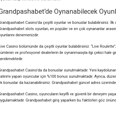
Grandpashabet’de Oynanabilecek Oyunl
Grandpashabet Casino’da çeşitli oyunlar ve bonuslar bulabilirsiniz. İlk ol
Grandpashabet slots oyunları, en popüler ve en çok oynananlar arasın
oyunlarını denemenizdir.
Live Casino bölümünde da çeşitli oyunlar bulabilirsiniz. “Live Roulette”,
cümlenin ve profesyonel dealerlerin ile oynanmasıyla ilgi çekici hale 
gerekmektedir.
Grandpashabet Casino’da da bonuslar sunulmaktadır. Yeni kaydolunan oy
yatırımı yapan oyuncular için %100 bonus sunulmaktadır. Ayrıca, düze
ek bonuslar da kazanabilirsiniz. Grandpashabet güncel adres üzerinden b
Grandpashabet Casino, oyuncuların keyifli ve güvenli bir deneyim yaşam
uygulamaktadır. Grandpashabet giriş yaparken bu faktörleri göz önün