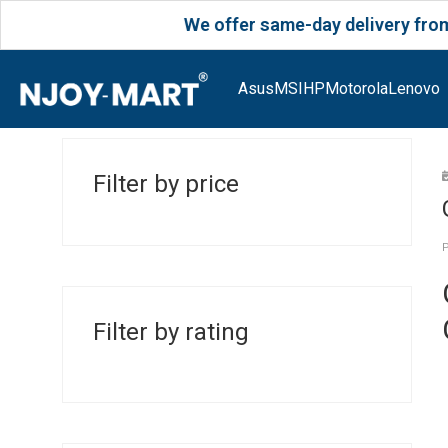
We offer same-day delivery from Monday
Asus
MSI
HP
Motorola
Lenovo
Filter by price
Filter by rating