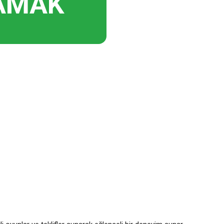
NAMAK