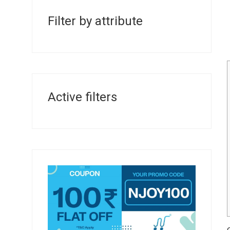
Filter by attribute
Active filters