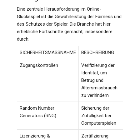
Eine zentrale Herausforderung im Online-
Glücksspiel ist die Gewährleistung der Fairness und
des Schutzes der Spieler. Die Branche hat hier
erhebliche Fortschritte gemacht, insbesondere
durch:
SICHERHEITSMASSNAHME
BESCHREIBUNG
Zugangskontrollen
Verifizierung der
Identität, um
Betrug und
Altersmissbrauch
zu verhindern
Random Number
Sicherung der
Generators (RNG)
Zufälligkeit bei
Computerspielen
Lizenzierung &
Zertifizierung