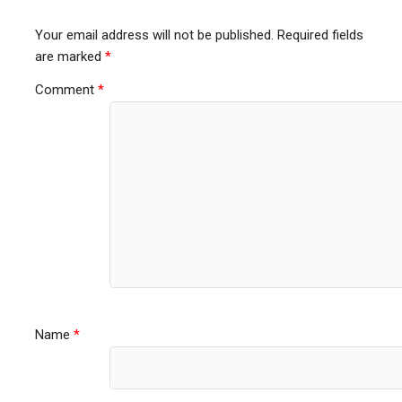
Your email address will not be published.
Required fields
are marked
*
Comment
*
Name
*