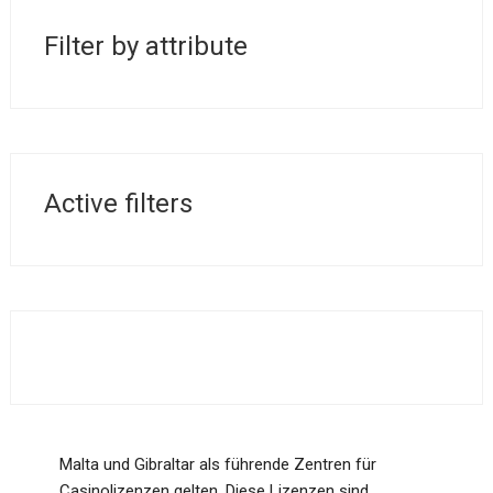
Fortschritt, der es ermöglicht hat, Casinos bequem
Filter by attribute
von zu Hause aus zu besuchen. Während die
Popularität digitaler Spiele kontinuierlich gesteigert
wird, stehen Regulierungsbehörden weltweit vor der
Herausforderung, ein Gleichgewicht zwischen
Spieler-schutz und marktgerechter Freiheit zu
finden.
Active filters
Regulierung und
Lizenzierung: Grundlagen
und Unterschiede
Die regulatorischen Rahmenbedingungen für Online-
Casinos variieren stark zwischen verschiedenen
Ländern und Regionen. In der Europäischen Union
beispielsweise gibt es eine Vielzahl von
lizenzgebenden Stellen, wobei einige Staaten wie
Malta und Gibraltar als führende Zentren für
Casinolizenzen gelten. Diese Lizenzen sind