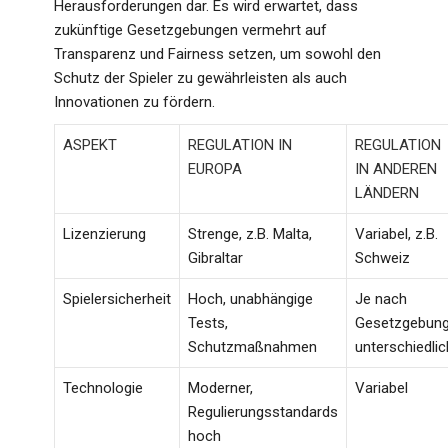
Herausforderungen dar. Es wird erwartet, dass
zukünftige Gesetzgebungen vermehrt auf
Transparenz und Fairness setzen, um sowohl den
Schutz der Spieler zu gewährleisten als auch
Innovationen zu fördern.
ASPEKT
REGULATION IN
REGULATION
EUROPA
IN ANDEREN
LÄNDERN
Lizenzierung
Strenge, z.B. Malta,
Variabel, z.B.
Gibraltar
Schweiz
Spielersicherheit
Hoch, unabhängige
Je nach
Tests,
Gesetzgebun
Schutzmaßnahmen
unterschiedlic
Technologie
Moderner,
Variabel
Regulierungsstandards
hoch