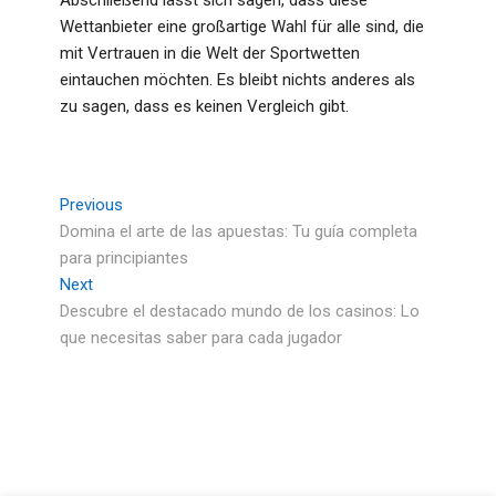
Wettanbieter eine großartige Wahl für alle sind, die
mit Vertrauen in die Welt der Sportwetten
eintauchen möchten. Es bleibt nichts anderes als
zu sagen, dass es keinen Vergleich gibt.
Previous
Domina el arte de las apuestas: Tu guía completa
para principiantes
Next
Descubre el destacado mundo de los casinos: Lo
que necesitas saber para cada jugador