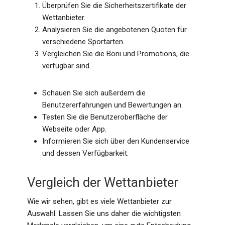
Überprüfen Sie die Sicherheitszertifikate der
Wettanbieter.
Analysieren Sie die angebotenen Quoten für
verschiedene Sportarten.
Vergleichen Sie die Boni und Promotions, die
verfügbar sind.
Schauen Sie sich außerdem die
Benutzererfahrungen und Bewertungen an.
Testen Sie die Benutzeroberfläche der
Webseite oder App.
Informieren Sie sich über den Kundenservice
und dessen Verfügbarkeit.
Vergleich der Wettanbieter
Wie wir sehen, gibt es viele Wettanbieter zur
Auswahl. Lassen Sie uns daher die wichtigsten