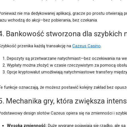
Ponieważ nie ma dedykowanej aplikacji, gracze po prostu otwierają p
razu wchodzą do akcji—bez pobierania, bez czekania.
4. Bankowość stworzona dla szybkich 
Szybkość przenika każdą transakcję na
Cazeus Casino
.
Depozyty są przetwarzane natychmiast—bez oczekiwania na wer
Wypłaty można złożyć w czasie rzeczywistym za pomocą obsług
Opcje kryptowalut umożliwiają natychmiastowe transfery międz
Te funkcje oznaczają, że możesz postawić kolejny zakład bez opuszcz
5. Mechanika gry, która zwiększa inte
Podstawowy design slotów Cazeus opiera się na zmienności i szybk
Wysoka zmienność:
Duże wygrane pojawiają się rzadko, ale są 