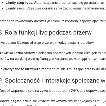
Limity stop‑loss:
Automatycznie uruchamiają się po ustalonym p
Limity sesji:
Czasowe ograniczenia zapobiegają nadmiernemu p
Metoda ta równoważy dreszczyk emocji z kontrolą, zapewniając, że s
8. Rola funkcji live podczas przerw
Live casino Cazeus oferuje przerwę między sesjami obrotów.
Niewielka liczba stołów blackjacka dostępnych jednym kliknięciem
slotów na bardziej przemyślaną grę karcianą, pozostając na tym sa
Ta elastyczność utrzymuje momentum, nie zmuszając graczy do dłu
9. Społeczność i interakcje społeczne 
Zespół wsparcia czatu na żywo jest dostępny 24/7, aby odpowiadać
Gracze często dzielą się krótkimi wskazówkami w pokojach czatu: 