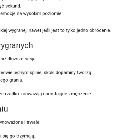
ęć sekund.
 emocje na wysokim poziomie.
iej wygranej, nawet jeśli jest to tylko jedno obrócenie.
wygranych
niż dłuższe sesje.
aledwie jednym spinie, skoki dopaminy tworzą
ego grania.
cze rzadko zauważają narastające zmęczenie.
niu
wnoważone i trwałe.
i się go trzymają.