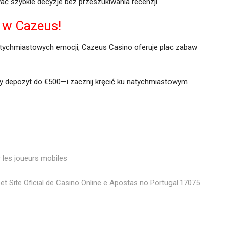
ć szybkie decyzje bez przeszukiwania recenzji.
s w Cazeus!
natychmiastowych emocji, Cazeus Casino oferuje plac zabaw
szy depozyt do €500—i zacznij kręcić ku natychmiastowym
 les joueurs mobiles
t Site Oficial de Casino Online e Apostas no Portugal.17075