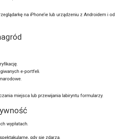
rzeglądarkę na iPhone’ie lub urządzeniu z Androidem i od
nagród
yfikację.
iwanych e‑portfeli.
ynarodowe.
ania miejsca lub przewijania labiryntu formularzy.
nsywność
ich wypłatach.
spektakularne, gdy się zdarzą.