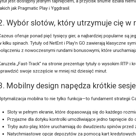
tytuł jest dostępny jednym tapnięciem, a przycisk shuffle działa ni
takich jak Pragmatic Play i Yggdrasil.
2. Wybór slotów, który utrzymuje cię w 
Cazeus oferuje ponad pięć tysięcy gier, a najbardziej popularne są j
w kilku spinach. Tytuły od NetEnt i Play’n GO zawierają klasyczne 
połączeniu z nowoczesnymi rundami bonusowymi, które uruchamiają 
Karuzela „Fast‑Track” na stronie prezentuje tytuły o wysokim RTP i k
sprawdzić swoje szczęście w mniej niż dziesięć minut.
3. Mobilny design napędza krótkie sesje
Optymalizacja mobilna to nie tylko funkcja—to fundament strategii C
Sloty w pełnym ekranie, które dopasowują się do każdego rozmi
Przyjazne dla dotyku kontrolki umożliwiające jedno tapnięcie do 
Tryby auto‑play, które uruchamiają do dwudziestu spinów przed
Natychmiastowe opcje depozytów za pomocą kart kredytowych l