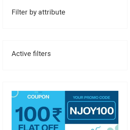
Strategia di Gioco
Filter by attribute
Quando si parla di
casino online non AAMS
sicuri
, è fondamentale conoscere le caratteristiche
che rendono un sito affidabile e come queste
possono migliorare la tua strategia di gioco. In
questo articolo, esploreremo i fattori da
considerare per scegliere un casino online sicuro e
Active filters
come questi possono influenzare la tua esperienza
di gioco. Analizzaremo anche i benefici di utilizzare
piattaforme non regolamentate dall’AAMS e come
puoi proteggere le tue scommesse.
Perché Scegliere Casino Non
AAMS?
I casino online non AAMS hanno guadagnato una
crescente popolarità tra i giocatori italiani. Anche
se non sono regolamentati dall’Agenzia delle
Dogane e dei Monopoli, ci sono diversi motivi per