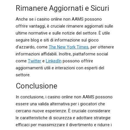
Rimanere Aggiornati e Sicuri
Anche se i casino online non AAMS possono
offrire vantaggi, è cruciale rimanere aggiornati sulle
ultime normative e sulle notizie del settore. È utile
seguire blog e siti di informazione sul gioco
d’azzardo, come
The New York Times
, per ottenere
informazioni affidabili. Inoltre, piattaforme social
come
Twitter
e
LinkedIn
possono offrire
aggiornamenti utili e interazioni con esperti del
settore.
Conclusione
In conclusione, i casino online non AAMS possono
essere una valida alternativa per i giocatori che
cercano nuove esperienze. È cruciale considerare
le caratteristiche di sicurezza e adottare strategie
efficaci per massimizzare il divertimento e ridurre i