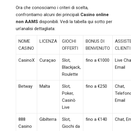
Ora che conosciamo i criteri di scelta,
confrontiamo alcuni dei principali
Casino online
non AAMS
disponibili. Vedi la tabella qui sotto per
un’analisi dettagliata:
NOME
LICENZA
GIOCHI
BONUS DI
ASSIST
CASINO
OFFERTI
BENVENUTO
CLIENTI
CasinoX
Curaçao
Slot,
fino a €1000
Live Cha
Blackjack,
Email
Roulette
Betway
Malta
Slot,
fino a €250
Chat,
Poker,
Telefon
Casinò
Email
Live
888
Gibilterra
Slot,
fino a €140
Chat, Em
Casino
Giochi da