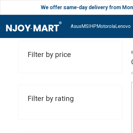
offer same-day delivery from Monday to Saturday in
Asus
MSI
HP
Motorola
Lenovo
Filter by price
Filter by rating