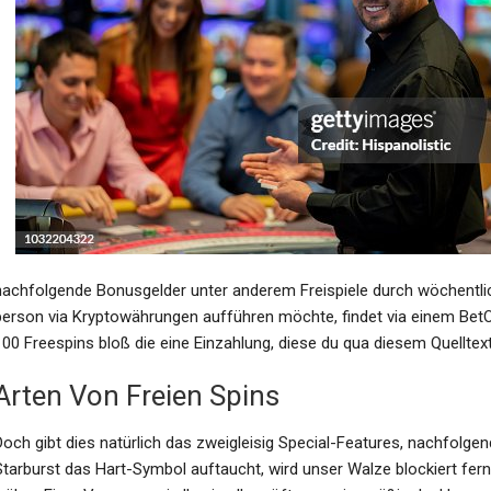
nachfolgende Bonusgelder unter anderem Freispiele durch wöchentli
person via Kryptowährungen aufführen möchte, findet via einem BetO
100 Freespins bloß die eine Einzahlung, diese du qua diesem Quelltex
Arten Von Freien Spins
Doch gibt dies natürlich das zweigleisig Special-Features, nachfolgen
Starburst das Hart-Symbol auftaucht, wird unser Walze blockiert fer