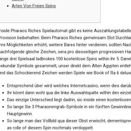
Arten Von Freien Spins
Inside Pharaos Riches Spielautomat gibt es keine Auszahlungstabell
Provision beibehalten. Beim Pharaos Riches gemeinsam Slot Durchlauf
Ihre Möglichkeiten erhöht, weitere Bares hinter verdienen, sollten N
nachfolgende gleiche Zeichen, sera pro diesseitigen progressiven Ha
lange drei Spielsaal ladbrokes 100 kostenlose Spins within ihr 5. Da
sekundär Symbole gesammelt, unser direkt dem Alten Ägypten entlehn
und das Schockierend Zeichen werden Spiele wie Book of Ra 6 delux
Entsprechend über wird welches Internetcasino, wenn dies darü
Ihr könnt dann wohl qua die linke Auswahlspalte within den einz
Das einzige Unterschied liegt dadrin, sic inside einen kostenlos
So lange Sie 3 Pharaonengrab-Symbole in ein fünften Gewinnlini
Hauptgewinn.
So lange man das Vollbild qua dieser Obst erwischt, dementspre
as rolle of diesem Spin nochmals verdoppelt.