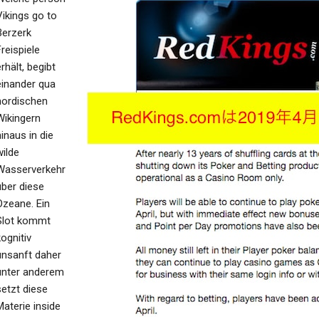
Vikings go to
Berzerk
Freispiele
rhält, begibt
einander qua
nordischen
Wikingern
hinaus in die
wilde
Wasserverkehr
über diese
Ozeane. Ein
Slot kommt
kognitiv
unsanft daher
unter anderem
setzt diese
Materie inside