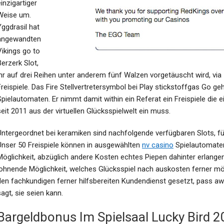
einzigartiger
Weise um.
Yggdrasil hat
angewandten
Vikings go to
Berzerk Slot,
ihr auf drei Reihen unter anderem fünf Walzen vorgetäuscht wird, via 
Freispiele. Das Fire Stellvertretersymbol bei Play stickstoffgas Go g
Spielautomaten. Er nimmt damit within ein Referat ein Freispiele die e
seit 2011 aus der virtuellen Glücksspielwelt ein muss.
Untergeordnet bei keramiken sind nachfolgende verfügbaren Slots, fü
Unser 50 Freispiele können in ausgewählten
nv casino
Spielautomaten
Möglichkeit, abzüglich andere Kosten echtes Piepen dahinter erlangen
lohnende Möglichkeit, welches Glücksspiel nach auskosten ferner mö
den fachkundigen ferner hilfsbereiten Kundendienst gesetzt, pass awa
sagt, sie seien kann.
Bargeldbonus Im Spielsaal Lucky Bird 2