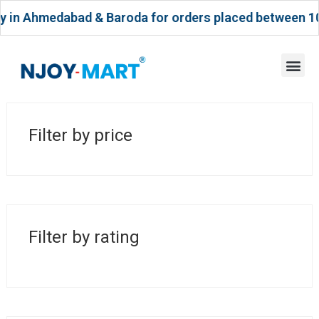
 Ahmedabad & Baroda for orders placed between 10:0
Filter by price
MAY 4, 2026
Casibom Casino – Gvenilir
Online Casino Giri Adresi.6073
(2)
Filter by rating
POST BY
ACCOUNT TEAM
UNCATEGORIZED
Casibom Casino –
Güvenilir Online Casino
Giriş Adresi