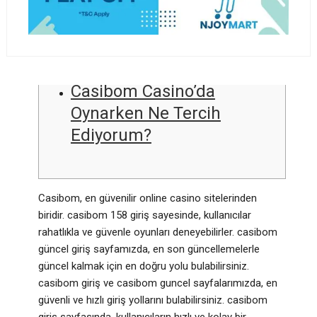
Casibom Casino’da
Güvenliği Nasıl Kontrol
Ediyorum?
Casibom Casino’da
Oynarken Ne Tercih
Ediyorum?
Casibom, en güvenilir online casino sitelerinden
biridir. casibom 158 giriş sayesinde, kullanıcılar
rahatlıkla ve güvenle oyunları deneyebilirler. casibom
güncel giriş sayfamızda, en son güncellemelerle
güncel kalmak için en doğru yolu bulabilirsiniz.
casibom giriş ve casibom guncel sayfalarımızda, en
güvenli ve hızlı giriş yollarını bulabilirsiniz. casibom
giris sayfasında, kullanıcıların hızlı ve kolay bir