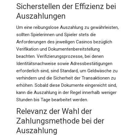
Sicherstellen der Effizienz bei
Auszahlungen
Um eine reibungslose Auszahlung zu gewährleisten,
sollten Spielerinnen und Spieler stets die
Anforderungen des jeweiligen Casinos bezüglich
Verifikation und Dokumentenbereitstellung
beachten. Verifizierungsprozesse, bei denen
Identitätsnachweise sowie Adressbestätigungen
erforderlich sind, sind Standard, um Geldwäsche zu
verhindern und die Sicherheit der Transaktionen zu
erhöhen. Sobald diese Dokumente eingereicht sind,
kann die Auszahlung in der Regel innerhalb weniger
Stunden bis Tage bearbeitet werden.
Relevanz der Wahl der
Zahlungsmethode bei der
Auszahlung