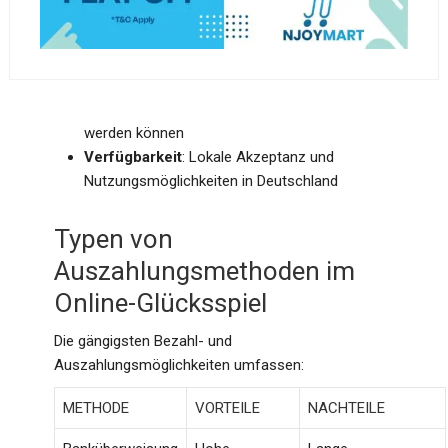
Transaktionsdaten und Betrugssicherheit
Bearbeitungsdauer
: Zeitspanne bis die Gelder
auf dem Konto erscheinen
Gebührenstrukturen
: Transaktionskosten, die
vom Casino oder Zahlungsdienst erhoben
werden können
Verfügbarkeit
: Lokale Akzeptanz und
Nutzungsmöglichkeiten in Deutschland
Typen von
Auszahlungsmethoden im
Online-Glücksspiel
Die gängigsten Bezahl- und
Auszahlungsmöglichkeiten umfassen:
METHODE
VORTEILE
NACHTEILE