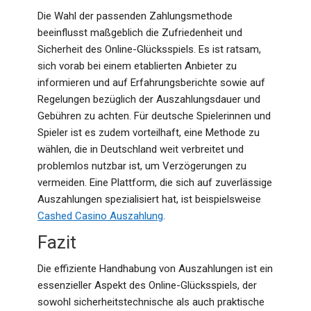
Die Wahl der passenden Zahlungsmethode
beeinflusst maßgeblich die Zufriedenheit und
Sicherheit des Online-Glücksspiels. Es ist ratsam,
sich vorab bei einem etablierten Anbieter zu
informieren und auf Erfahrungsberichte sowie auf
Regelungen bezüglich der Auszahlungsdauer und
Gebühren zu achten. Für deutsche Spielerinnen und
Spieler ist es zudem vorteilhaft, eine Methode zu
wählen, die in Deutschland weit verbreitet und
problemlos nutzbar ist, um Verzögerungen zu
vermeiden. Eine Plattform, die sich auf zuverlässige
Auszahlungen spezialisiert hat, ist beispielsweise
Cashed Casino Auszahlung
.
Fazit
Die effiziente Handhabung von Auszahlungen ist ein
essenzieller Aspekt des Online-Glücksspiels, der
sowohl sicherheitstechnische als auch praktische