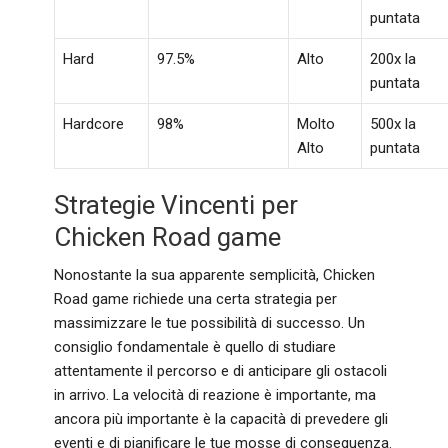
puntata
Hard
97.5%
Alto
200x la
puntata
Hardcore
98%
Molto
500x la
Alto
puntata
Strategie Vincenti per
Chicken Road game
Nonostante la sua apparente semplicità, Chicken
Road game richiede una certa strategia per
massimizzare le tue possibilità di successo. Un
consiglio fondamentale è quello di studiare
attentamente il percorso e di anticipare gli ostacoli
in arrivo. La velocità di reazione è importante, ma
ancora più importante è la capacità di prevedere gli
eventi e di pianificare le tue mosse di conseguenza.