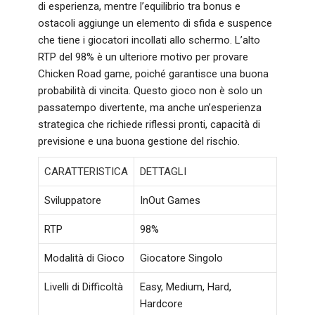
di esperienza, mentre l’equilibrio tra bonus e
ostacoli aggiunge un elemento di sfida e suspence
che tiene i giocatori incollati allo schermo. L’alto
RTP del 98% è un ulteriore motivo per provare
Chicken Road game, poiché garantisce una buona
probabilità di vincita. Questo gioco non è solo un
passatempo divertente, ma anche un’esperienza
strategica che richiede riflessi pronti, capacità di
previsione e una buona gestione del rischio.
CARATTERISTICA
DETTAGLI
Sviluppatore
InOut Games
RTP
98%
Modalità di Gioco
Giocatore Singolo
Livelli di Difficoltà
Easy, Medium, Hard,
Hardcore