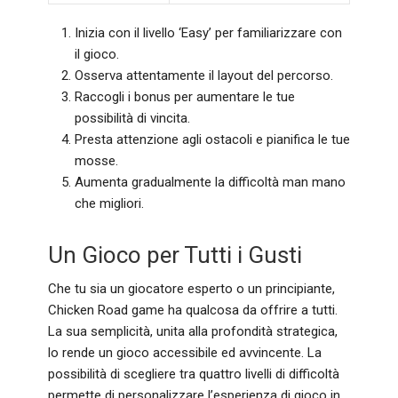
Inizia con il livello ‘Easy’ per familiarizzare con
il gioco.
Osserva attentamente il layout del percorso.
Raccogli i bonus per aumentare le tue
possibilità di vincita.
Presta attenzione agli ostacoli e pianifica le tue
mosse.
Aumenta gradualmente la difficoltà man mano
che migliori.
Un Gioco per Tutti i Gusti
Che tu sia un giocatore esperto o un principiante,
Chicken Road game ha qualcosa da offrire a tutti.
La sua semplicità, unita alla profondità strategica,
lo rende un gioco accessibile ed avvincente. La
possibilità di scegliere tra quattro livelli di difficoltà
permette di personalizzare l’esperienza di gioco in