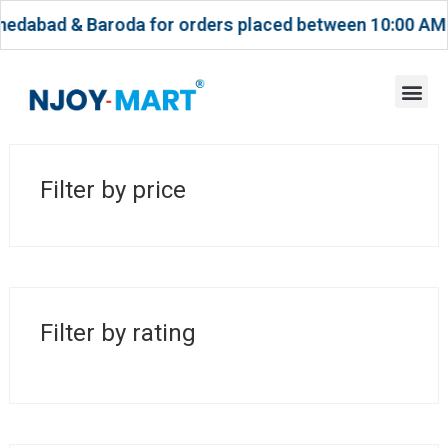
d & Baroda for orders placed between 10:00 AM To 4
Filter by price
MAY 4, 2026
Assapora lEmozione del
Rischio Chicken Road game, il
casinò che ti guida verso uova
doro e premi fin
Filter by rating
POST BY
ACCOUNT TEAM
UNCATEGORIZED
Assapora lEmozione del Rischio: Chicken
Road game, il casinò che ti guida verso