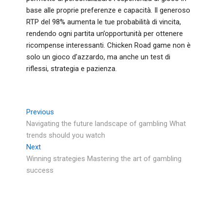
base alle proprie preferenze e capacità. Il generoso
RTP del 98% aumenta le tue probabilità di vincita,
rendendo ogni partita un’opportunità per ottenere
ricompense interessanti. Chicken Road game non è
solo un gioco d’azzardo, ma anche un test di
riflessi, strategia e pazienza.
Previous
Navigating the future landscape of gambling What
trends should you watch
Next
Winning strategies Mastering the art of gambling
success