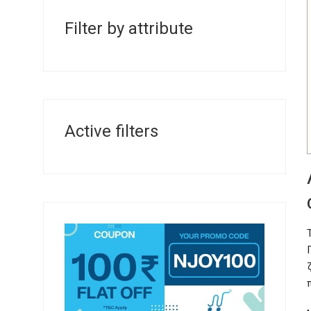
Filter by attribute
Active filters