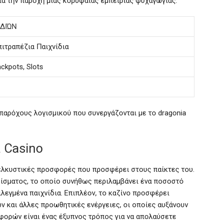
ια την παροχή μιας κορυφαίας εμπειρίας ψυχαγωγίας.
ΙΔΙΏΝ
Επιτραπέζια Παιχνίδια
ckpots, Slots
παρόχους λογισμικού που συνεργάζονται με το dragonia
 Casino
ς ελκυστικές προσφορές που προσφέρει στους παίκτες του.
ίσματος, το οποίο συνήθως περιλαμβάνει ένα ποσοστό
λεγμένα παιχνίδια. Επιπλέον, το καζίνο προσφέρει
 και άλλες προωθητικές ενέργειες, οι οποίες αυξάνουν
σφορών είναι ένας έξυπνος τρόπος για να απολαύσετε