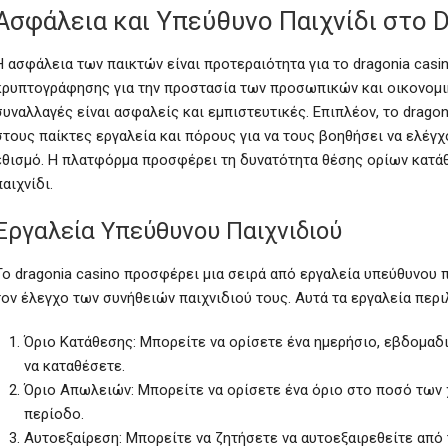
Ασφάλεια και Υπεύθυνο Παιχνίδι στο D
Η ασφάλεια των παικτών είναι προτεραιότητα για το dragonia casi
κρυπτογράφησης για την προστασία των προσωπικών και οικονομι
συναλλαγές είναι ασφαλείς και εμπιστευτικές. Επιπλέον, το drago
στους παίκτες εργαλεία και πόρους για να τους βοηθήσει να ελέγχ
εθισμό. Η πλατφόρμα προσφέρει τη δυνατότητα θέσης ορίων κατά
παιχνίδι.
Εργαλεία Υπεύθυνου Παιχνιδιού
Το dragonia casino προσφέρει μια σειρά από εργαλεία υπεύθυνου π
τον έλεγχο των συνήθειών παιχνιδιού τους. Αυτά τα εργαλεία περι
Όριο Κατάθεσης: Μπορείτε να ορίσετε ένα ημερήσιο, εβδομαδ
να καταθέσετε.
Όριο Απωλειών: Μπορείτε να ορίσετε ένα όριο στο ποσό των 
περίοδο.
Αυτοεξαίρεση: Μπορείτε να ζητήσετε να αυτοεξαιρεθείτε από τ