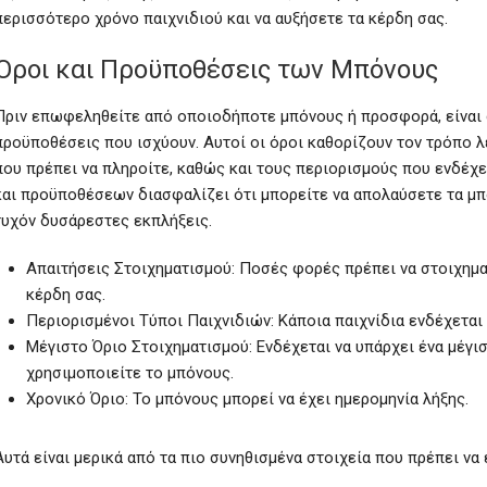
περισσότερο χρόνο παιχνιδιού και να αυξήσετε τα κέρδη σας.
Όροι και Προϋποθέσεις των Μπόνους
Πριν επωφεληθείτε από οποιοδήποτε μπόνους ή προσφορά, είναι σ
προϋποθέσεις που ισχύουν. Αυτοί οι όροι καθορίζουν τον τρόπο λ
που πρέπει να πληροίτε, καθώς και τους περιορισμούς που ενδέχε
και προϋποθέσεων διασφαλίζει ότι μπορείτε να απολαύσετε τα μπ
τυχόν δυσάρεστες εκπλήξεις.
Απαιτήσεις Στοιχηματισμού: Ποσές φορές πρέπει να στοιχημα
κέρδη σας.
Περιορισμένοι Τύποι Παιχνιδιών: Κάποια παιχνίδια ενδέχεται ν
Μέγιστο Όριο Στοιχηματισμού: Ενδέχεται να υπάρχει ένα μέγι
χρησιμοποιείτε το μπόνους.
Χρονικό Όριο: Το μπόνους μπορεί να έχει ημερομηνία λήξης.
Αυτά είναι μερικά από τα πιο συνηθισμένα στοιχεία που πρέπει να