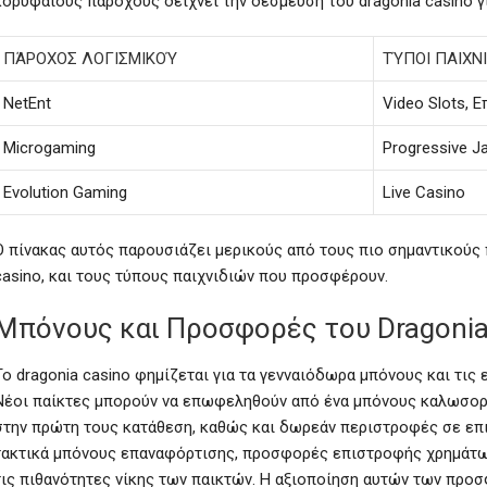
κορυφαίους παρόχους δείχνει την δέσμευση του dragonia casino γ
ΠΆΡΟΧΟΣ ΛΟΓΙΣΜΙΚΟΎ
ΤΎΠΟΙ ΠΑΙΧΝ
NetEnt
Video Slots, 
Microgaming
Progressive Ja
Evolution Gaming
Live Casino
Ο πίνακας αυτός παρουσιάζει μερικούς από τους πιο σημαντικούς 
casino, και τους τύπους παιχνιδιών που προσφέρουν.
Μπόνους και Προσφορές του Dragonia
Το dragonia casino φημίζεται για τα γενναιόδωρα μπόνους και τι
Νέοι παίκτες μπορούν να επωφεληθούν από ένα μπόνους καλωσορ
στην πρώτη τους κατάθεση, καθώς και δωρεάν περιστροφές σε επι
τακτικά μπόνους επαναφόρτισης, προσφορές επιστροφής χρημάτων
τις πιθανότητες νίκης των παικτών. Η αξιοποίηση αυτών των προ