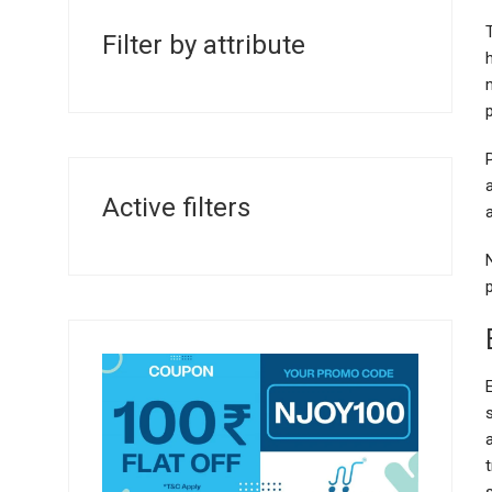
Filter by attribute
Active filters